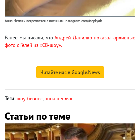
Анна Неплях встречается с военным instagram.com/neplyah
Ранее мы писали, что
Андрей Данилко показал архивные
фото с Гелей из «СВ-шоу».
Читайте нас в Google.News
Теги:
шоу-бизнес
,
анна неплях
Статьи по теме