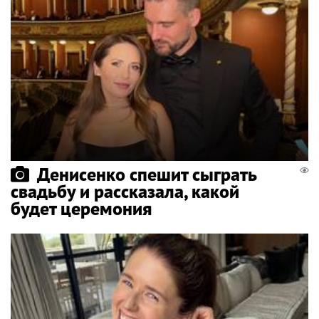
Денисенко спешит сыграть
свадьбу и рассказала, какой
будет церемония