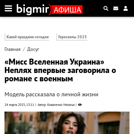
Какой праздник сегодня
Гороскопы 2025
Главная
Досуг
«Мисс Вселенная Украина»
Неплях впервые заговорила о
романе с военным
Модель рассказала о личной жизни
24 марта 2025, 13:11
Автор: Коваленко Наталья