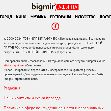
ГОРОД
КИНО
МУЗЫКА
РЕСТОРАНЫ
ИСКУССТВО
ДОСУГ
© 2000-2024, ТОВ «КЕПРЕЙТ ПАРТНЕРС». Все права защищены. Все права на
материалы, опубликованные на данном ресурсе, принадлежат ТОВ «КЕПРЕЙТ
ПАРТНЕРС». Какое-либо использование материалов без письменного
разрешения ТОВ «КЕПРЕЙТ ПАРТНЕРС» запрещено.
При правомерном использовании материалов данного ресурса гиперссылка на
afisha.bigmir.net
обязательна.
Любое копирование, перепечатка и воспроизведение фотографических
произведений и/или аудиовизуальных произведений правообладателя Getty
Images - строго запрещено.
Редакция
Наши контакты и схема проезда
Политика в сфере конфиденциальности и персональных