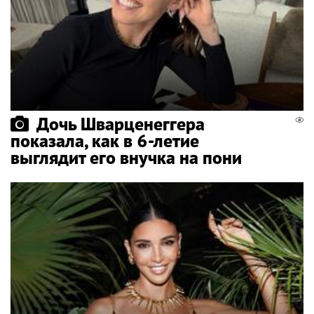
Дочь Шварценеггера
показала, как в 6-летие
выглядит его внучка на пони