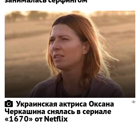
Украинская актриса Оксана
Черкашина снялась в сериале
«1670» от Netflix