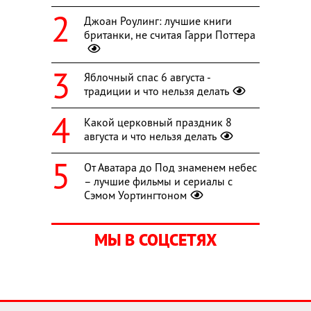
Джоан Роулинг: лучшие книги
британки, не считая Гарри Поттера
Яблочный спас 6 августа -
традиции и что нельзя делать
Какой церковный праздник 8
августа и что нельзя делать
От Аватара до Под знаменем небес
– лучшие фильмы и сериалы с
Сэмом Уортингтоном
МЫ В СОЦСЕТЯХ