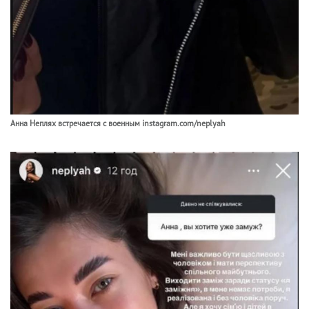
Анна Неплях встречается с военным instagram.com/neplyah