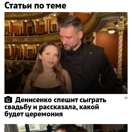
Статьи по теме
Денисенко спешит сыграть
свадьбу и рассказала, какой
будет церемония