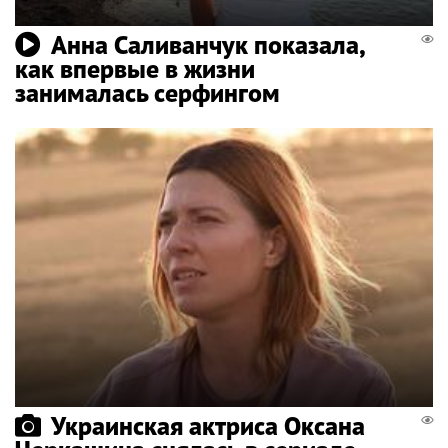
Анна Саливанчук показала,
как впервые в жизни
занималась серфингом
Украинская актриса Оксана