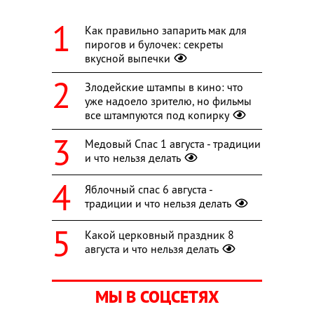
Как правильно запарить мак для
пирогов и булочек: секреты
вкусной выпечки
Злодейские штампы в кино: что
уже надоело зрителю, но фильмы
все штампуются под копирку
Медовый Спас 1 августа - традиции
и что нельзя делать
Яблочный спас 6 августа -
традиции и что нельзя делать
Какой церковный праздник 8
августа и что нельзя делать
МЫ В СОЦСЕТЯХ