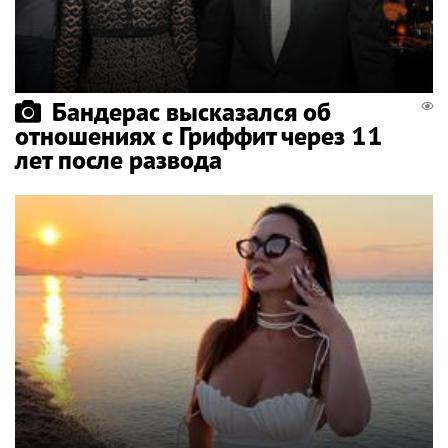
Бандерас высказался об
отношениях с Гриффит через 11
лет после развода