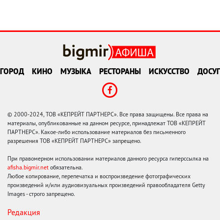
ГОРОД
КИНО
МУЗЫКА
РЕСТОРАНЫ
ИСКУССТВО
ДОСУГ
© 2000-2024, ТОВ «КЕПРЕЙТ ПАРТНЕРС». Все права защищены. Все права на
материалы, опубликованные на данном ресурсе, принадлежат ТОВ «КЕПРЕЙТ
ПАРТНЕРС». Какое-либо использование материалов без письменного
разрешения ТОВ «КЕПРЕЙТ ПАРТНЕРС» запрещено.
При правомерном использовании материалов данного ресурса гиперссылка на
afisha.bigmir.net
обязательна.
Любое копирование, перепечатка и воспроизведение фотографических
произведений и/или аудиовизуальных произведений правообладателя Getty
Images - строго запрещено.
Редакция