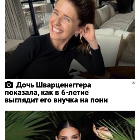
Дочь Шварценеггера
показала, как в 6-летие
выглядит его внучка на пони