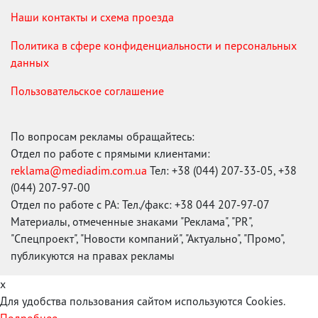
Наши контакты и схема проезда
Политика в сфере конфиденциальности и персональных
данных
Пользовательское соглашение
По вопросам рекламы обращайтесь:
Отдел по работе с прямыми клиентами:
reklama@mediadim.com.ua
Тел: +38 (044) 207-33-05, +38
(044) 207-97-00
Отдел по работе с РА: Тел./факс: +38 044 207-97-07
Материалы, отмеченные знаками "Реклама", "PR",
"Спецпроект", "Новости компаний", "Актуально", "Промо",
публикуются на правах рекламы
x
Для удобства пользования сайтом используются Cookies.