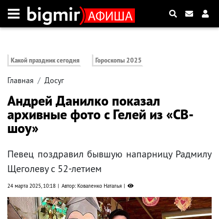
Какой праздник сегодня
Гороскопы 2025
Главная
Досуг
Андрей Данилко показал
архивные фото с Гелей из «СВ-
шоу»
Певец поздравил бывшую напарницу Радмилу
Щеголеву с 52-летием
24 марта 2025, 10:18
Автор: Коваленко Наталья