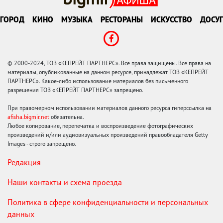
ГОРОД
КИНО
МУЗЫКА
РЕСТОРАНЫ
ИСКУССТВО
ДОСУГ
© 2000-2024, ТОВ «КЕПРЕЙТ ПАРТНЕРС». Все права защищены. Все права на
материалы, опубликованные на данном ресурсе, принадлежат ТОВ «КЕПРЕЙТ
ПАРТНЕРС». Какое-либо использование материалов без письменного
разрешения ТОВ «КЕПРЕЙТ ПАРТНЕРС» запрещено.
При правомерном использовании материалов данного ресурса гиперссылка на
afisha.bigmir.net
обязательна.
Любое копирование, перепечатка и воспроизведение фотографических
произведений и/или аудиовизуальных произведений правообладателя Getty
Images - строго запрещено.
Редакция
Наши контакты и схема проезда
Политика в сфере конфиденциальности и персональных
данных