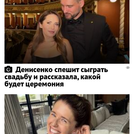
Денисенко спешит сыграть
свадьбу и рассказала, какой
будет церемония