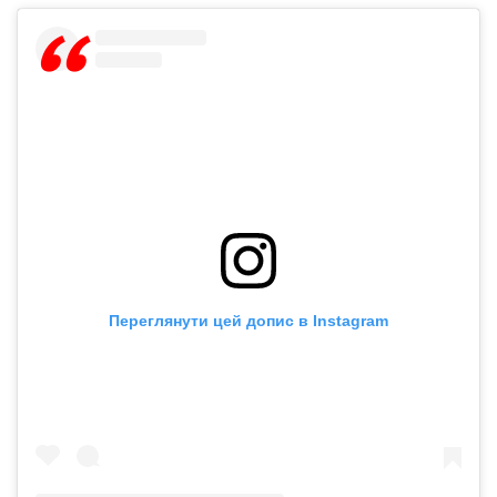
Переглянути цей допис в Instagram