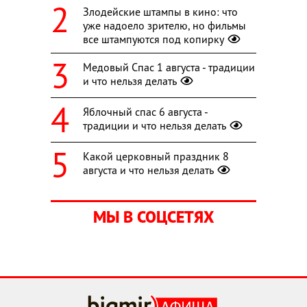
Злодейские штампы в кино: что
уже надоело зрителю, но фильмы
все штампуются под копирку
Медовый Спас 1 августа - традиции
и что нельзя делать
Яблочный спас 6 августа -
традиции и что нельзя делать
Какой церковный праздник 8
августа и что нельзя делать
МЫ В СОЦСЕТЯХ