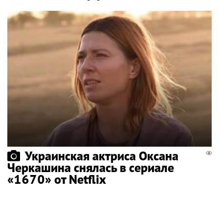
Украинская актриса Оксана
Черкашина снялась в сериале
«1670» от Netflix