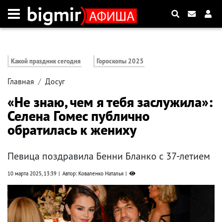
Какой праздник сегодня
Гороскопы 2025
Главная
Досуг
«Не знаю, чем я тебя заслужила»:
Селена Гомес публично
обратилась к жениху
Певица поздравила Бенни Бланко с 37-летием
10 марта 2025, 13:39
Автор: Коваленко Наталья