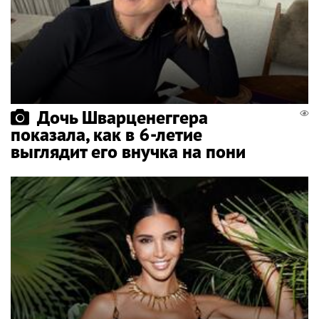
Дочь Шварценеггера
показала, как в 6-летие
выглядит его внучка на пони