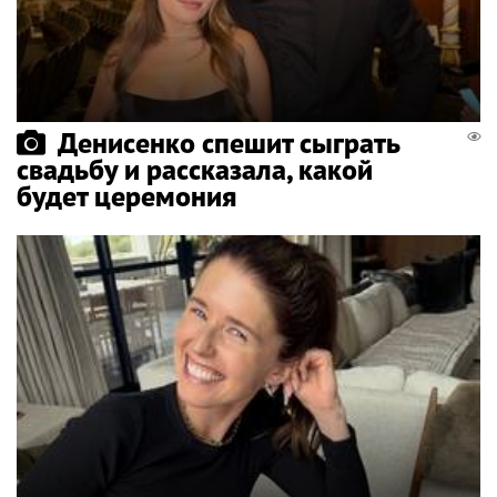
Денисенко спешит сыграть
свадьбу и рассказала, какой
будет церемония