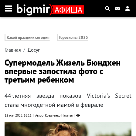
Какой праздник сегодня
Гороскопы 2025
Главная
Досуг
Супермодель Жизель Бюндхен
впервые запостила фото с
третьим ребенком
44-летняя звезда показов Victoria's Secret
стала многодетной мамой в феврале
12 мая 2025, 16:11
Автор: Коваленко Наталья