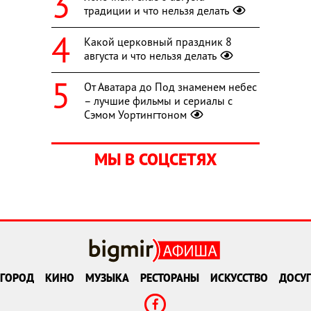
традиции и что нельзя делать
Какой церковный праздник 8
августа и что нельзя делать
От Аватара до Под знаменем небес
– лучшие фильмы и сериалы с
Сэмом Уортингтоном
МЫ В СОЦСЕТЯХ
ГОРОД
КИНО
МУЗЫКА
РЕСТОРАНЫ
ИСКУССТВО
ДОСУГ