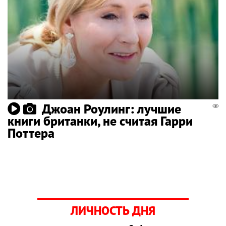
Джоан Роулинг: лучшие
книги британки, не считая Гарри
Поттера
ЛИЧНОСТЬ ДНЯ