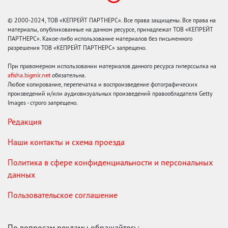
© 2000-2024, ТОВ «КЕПРЕЙТ ПАРТНЕРС». Все права защищены. Все права на
материалы, опубликованные на данном ресурсе, принадлежат ТОВ «КЕПРЕЙТ
ПАРТНЕРС». Какое-либо использование материалов без письменного
разрешения ТОВ «КЕПРЕЙТ ПАРТНЕРС» запрещено.
При правомерном использовании материалов данного ресурса гиперссылка на
afisha.bigmir.net
обязательна.
Любое копирование, перепечатка и воспроизведение фотографических
произведений и/или аудиовизуальных произведений правообладателя Getty
Images - строго запрещено.
Редакция
Наши контакты и схема проезда
Политика в сфере конфиденциальности и персональных
данных
Пользовательское соглашение
По вопросам рекламы обращайтесь: