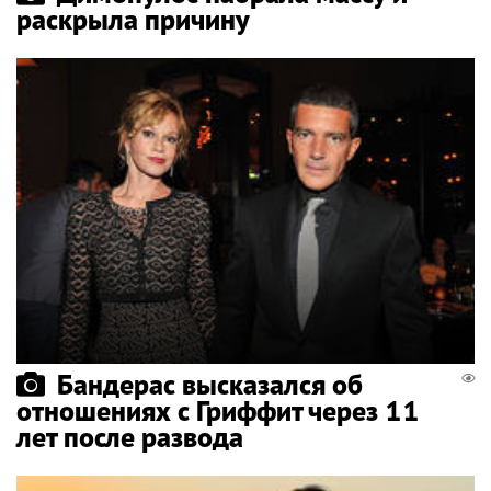
раскрыла причину
Бандерас высказался об
отношениях с Гриффит через 11
лет после развода