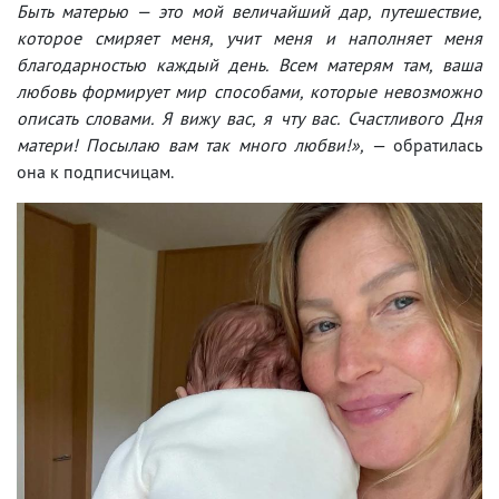
Быть матерью — это мой величайший дар, путешествие,
которое смиряет меня, учит меня и наполняет меня
благодарностью каждый день. Всем матерям там, ваша
любовь формирует мир способами, которые невозможно
описать словами. Я вижу вас, я чту вас. Счастливого Дня
матери! Посылаю вам так много любви!»,
— обратилась
она к подписчицам.