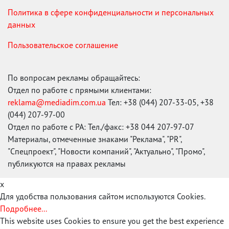
Политика в сфере конфиденциальности и персональных
данных
Пользовательское соглашение
По вопросам рекламы обращайтесь:
Отдел по работе с прямыми клиентами:
reklama@mediadim.com.ua
Тел: +38 (044) 207-33-05, +38
(044) 207-97-00
Отдел по работе с РА: Тел./факс: +38 044 207-97-07
Материалы, отмеченные знаками "Реклама", "PR",
"Спецпроект", "Новости компаний", "Актуально", "Промо",
публикуются на правах рекламы
x
Для удобства пользования сайтом используются Cookies.
Подробнее...
This website uses Cookies to ensure you get the best experience