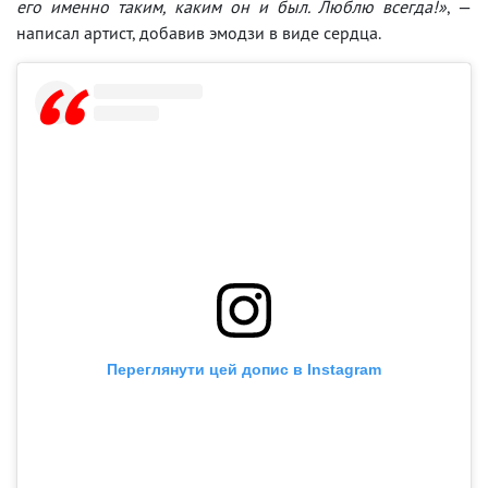
его именно таким, каким он и был. Люблю всегда!»
, —
написал артист, добавив эмодзи в виде сердца.
Переглянути цей допис в Instagram