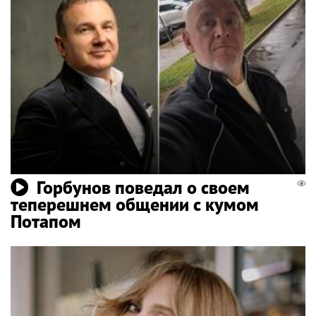
Горбунов поведал о своем
теперешнем общении с кумом
Потапом