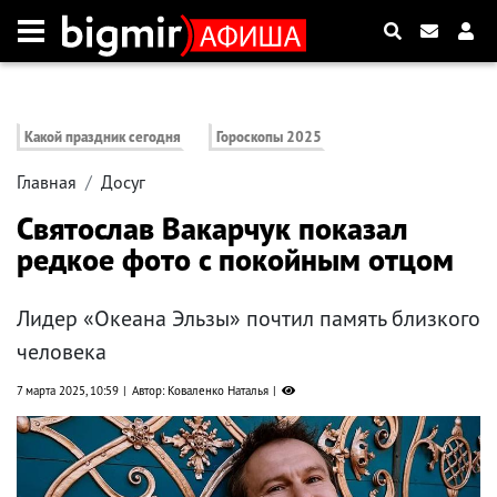
Какой праздник сегодня
Гороскопы 2025
Главная
Досуг
Святослав Вакарчук показал
редкое фото с покойным отцом
Лидер «Океана Эльзы» почтил память близкого
человека
7 марта 2025, 10:59
Автор: Коваленко Наталья