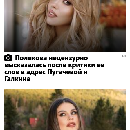
Полякова нецензурно
высказалась после критики ее
слов в адрес Пугачевой и
Галкина