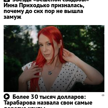
Инна Приходько призналась,
почему до сих пор не вышла
замуж
Более 30 тысяч долларов:
Тарабарова назвала свои самые