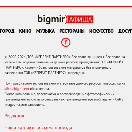
ГОРОД
КИНО
МУЗЫКА
РЕСТОРАНЫ
ИСКУССТВО
ДОСУГ
© 2000-2024, ТОВ «КЕПРЕЙТ ПАРТНЕРС». Все права защищены. Все права на
материалы, опубликованные на данном ресурсе, принадлежат ТОВ «КЕПРЕЙТ
ПАРТНЕРС». Какое-либо использование материалов без письменного
разрешения ТОВ «КЕПРЕЙТ ПАРТНЕРС» запрещено.
При правомерном использовании материалов данного ресурса гиперссылка на
afisha.bigmir.net
обязательна.
Любое копирование, перепечатка и воспроизведение фотографических
произведений и/или аудиовизуальных произведений правообладателя Getty
Images - строго запрещено.
Редакция
Наши контакты и схема проезда