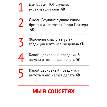
Дэн Браун: ТОП лучших
экранизаций книг
Джоан Роулинг: лучшие книги
британки, не считая Гарри Поттера
Яблочный спас 6 августа -
традиции и что нельзя делать
Какой церковный праздник 8
августа и что нельзя делать
Какой церковный праздник 7
августа и что нельзя делать
МЫ В СОЦСЕТЯХ