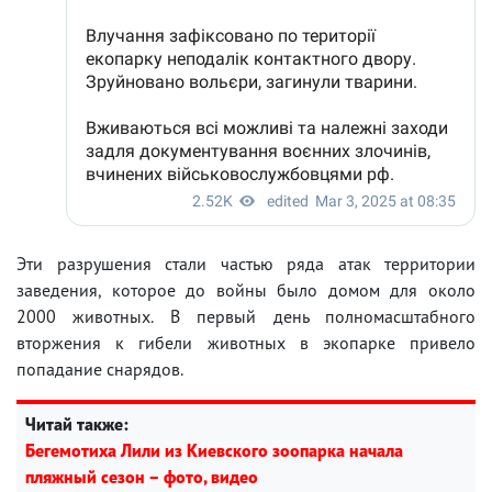
Эти разрушения стали частью ряда атак территории
заведения, которое до войны было домом для около
2000 животных. В первый день полномасштабного
вторжения к гибели животных в экопарке привело
попадание снарядов.
Читай также:
Бегемотиха Лили из Киевского зоопарка начала
пляжный сезон – фото, видео