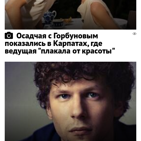
Осадчая с Горбуновым
показались в Карпатах, где
ведущая "плакала от красоты"