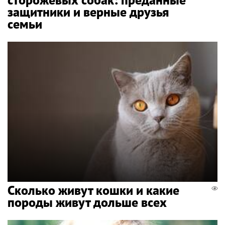
защитники и верные друзья
семьи
Сколько живут кошки и какие
породы живут дольше всех