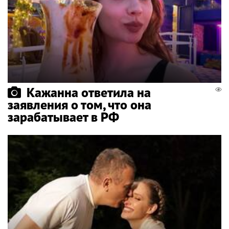
Кажанна ответила на
заявления о том, что она
зарабатывает в РФ