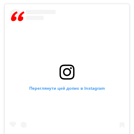
Переглянути цей допис в Instagram