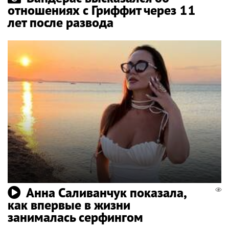
отношениях с Гриффит через 11
лет после развода
Анна Саливанчук показала,
как впервые в жизни
занималась серфингом