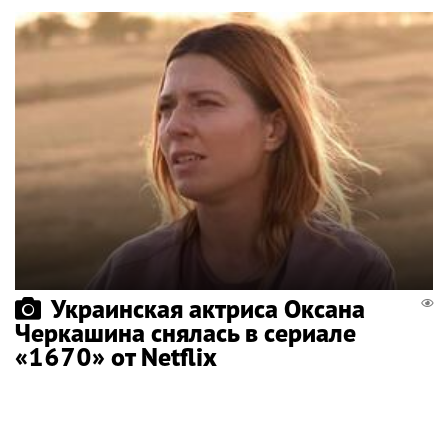
Украинская актриса Оксана
Черкашина снялась в сериале
«1670» от Netflix