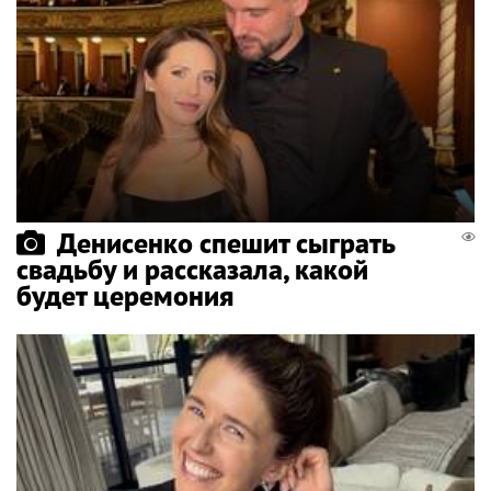
Денисенко спешит сыграть
свадьбу и рассказала, какой
будет церемония