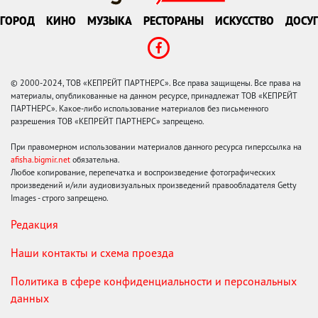
ГОРОД
КИНО
МУЗЫКА
РЕСТОРАНЫ
ИСКУССТВО
ДОСУГ
© 2000-2024, ТОВ «КЕПРЕЙТ ПАРТНЕРС». Все права защищены. Все права на
материалы, опубликованные на данном ресурсе, принадлежат ТОВ «КЕПРЕЙТ
ПАРТНЕРС». Какое-либо использование материалов без письменного
разрешения ТОВ «КЕПРЕЙТ ПАРТНЕРС» запрещено.
При правомерном использовании материалов данного ресурса гиперссылка на
afisha.bigmir.net
обязательна.
Любое копирование, перепечатка и воспроизведение фотографических
произведений и/или аудиовизуальных произведений правообладателя Getty
Images - строго запрещено.
Редакция
Наши контакты и схема проезда
Политика в сфере конфиденциальности и персональных
данных