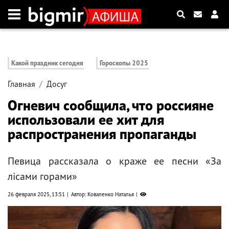
Какой праздник сегодня
Гороскопы 2025
Главная
Досуг
Огневич сообщила, что россияне
использовали ее хит для
распространения пропаганды
Певица рассказала о краже ее песни «За
лісами горами»
26 февраля 2025, 13:51
Автор: Коваленко Наталья