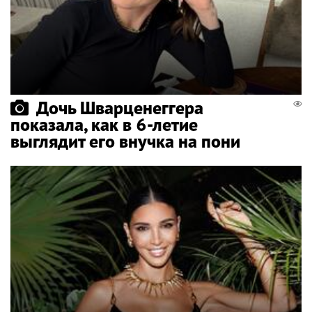
Дочь Шварценеггера
показала, как в 6-летие
выглядит его внучка на пони