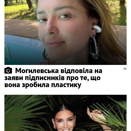
Могилевська відповіла на
заяви підписників про те, що
вона зробила пластику