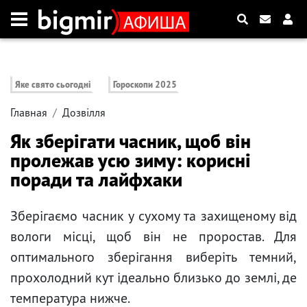
Яке свято сьогодні
Гороскопи 2025
Главная
Дозвілля
Як зберігати часник, щоб він
пролежав усю зиму: корисні
поради та лайфхаки
Зберігаємо часник у сухому та захищеному від
вологи місці, щоб він не проростав. Для
оптимального зберігання виберіть темний,
прохолодний кут ідеально близько до землі, де
температура нижче.