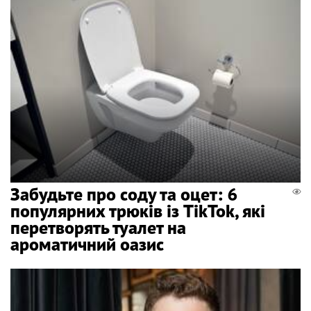
Забудьте про соду та оцет: 6
популярних трюків із TikTok, які
перетворять туалет на
ароматичний оазис