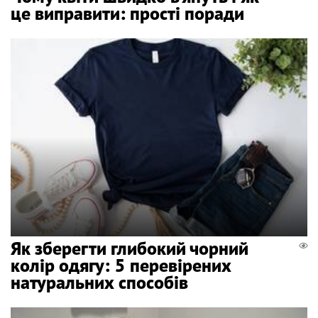
це виправити: прості поради
Як зберегти глибокий чорний
колір одягу: 5 перевірених
натуральних способів