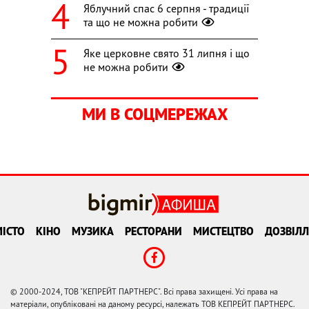
Яблучний спас 6 серпня - традиції
та що не можна робити
Яке церковне свято 31 липня і що
не можна робити
МИ В СОЦМЕРЕЖАХ
ІСТО
КІНО
МУЗИКА
РЕСТОРАНИ
МИСТЕЦТВО
ДОЗВІЛЛ
© 2000-2024, ТОВ "КЕПРЕЙТ ПАРТНЕРС". Всі права захищені. Усі права на
матеріали, опубліковані на даному ресурсі, належать ТОВ КЕПРЕЙТ ПАРТНЕРС.