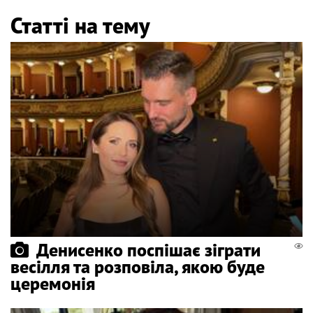
Статті на тему
Денисенко поспішає зіграти
весілля та розповіла, якою буде
церемонія