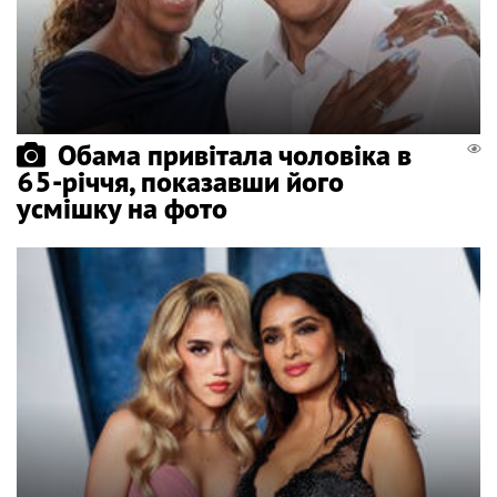
Обама привітала чоловіка в
65-річчя, показавши його
усмішку на фото