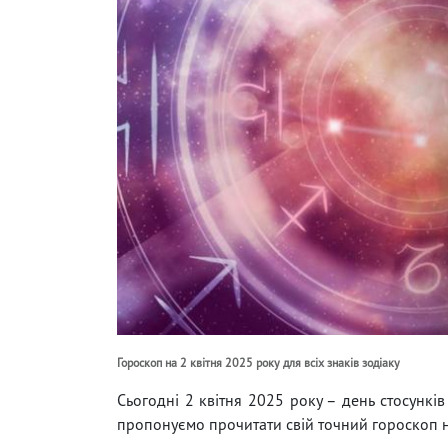
Гороскоп на 2 квітня 2025 року для всіх знаків зодіаку
Сьогодні 2 квітня 2025 року – день стосунків
пропонуємо прочитати свій точний гороскоп на