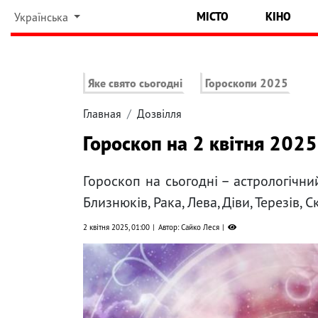
МІСТО
КІНО
Українська
Яке свято сьогодні
Гороскопи 2025
Главная
Дозвілля
Гороскоп на 2 квітня 2025 
Гороскоп на сьогодні – астрологічни
Близнюків, Рака, Лева, Діви, Терезів, 
2 квітня 2025, 01:00
Автор: Сайко Леся