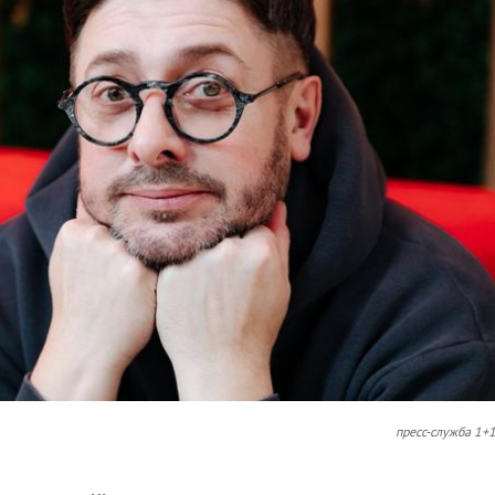
пресс-служба 1+