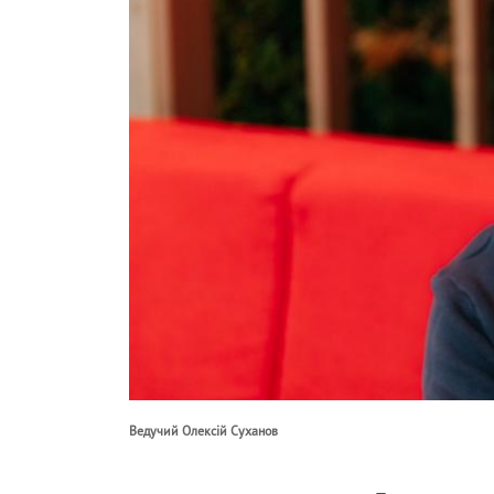
Ведучий Олексій Суханов