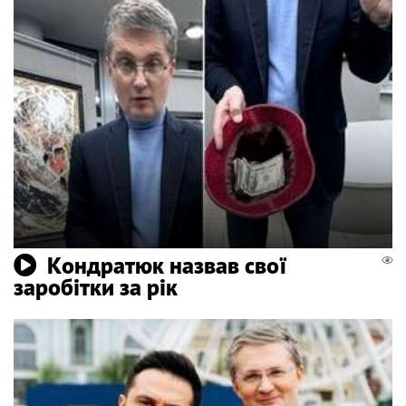
Кондратюк назвав свої
заробітки за рік