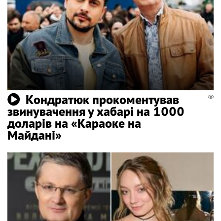
Кондратюк прокоментував
звинувачення у хабарі на 1000
доларів на «Караоке на
Майдані»