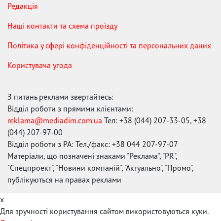
Редакція
Наші контакти та схема проїзду
Політика у сфері конфіденційності та персональних даних
Користувача угода
З питань реклами звертайтесь:
Відділ роботи з прямими клієнтами:
reklama@mediadim.com.ua
Тел: +38 (044) 207-33-05, +38
(044) 207-97-00
Відділ роботи з РА: Тел./факс: +38 044 207-97-07
Матеріали, що позначені знаками "Реклама", "PR",
"Спецпроект", "Новини компаній", "Актуально", "Промо",
публікуються на правах реклами
x
Для зручності користування сайтом використовуються куки.