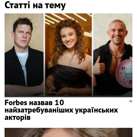
Статті на тему
Forbes назвав 10
найзатребуваніших українських
акторів