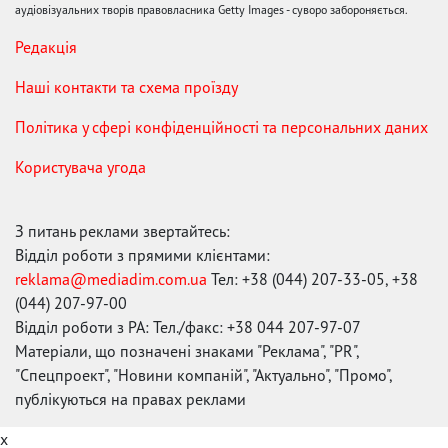
аудіовізуальних творів правовласника Getty Images - суворо забороняється.
Редакція
Наші контакти та схема проїзду
Політика у сфері конфіденційності та персональних даних
Користувача угода
З питань реклами звертайтесь:
Відділ роботи з прямими клієнтами:
reklama@mediadim.com.ua
Тел: +38 (044) 207-33-05, +38
(044) 207-97-00
Відділ роботи з РА: Тел./факс: +38 044 207-97-07
Матеріали, що позначені знаками "Реклама", "PR",
"Спецпроект", "Новини компаній", "Актуально", "Промо",
публікуються на правах реклами
x