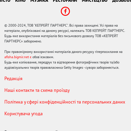
© 2000-2024, ТОВ "КЕПРЕЙТ ПАРТНЕРС". Всі права захищені. Усі права на
матеріали, опубліковані на даному ресурсі, належать ТОВ КЕПРЕЙТ ПАРТНЕРС.
Будь-яке використання матеріалів без письмового дозволу ТОВ «КЕПРЕЙТ
ПАРТНЕРС» заборонено.
При правомірному використанні матеріалів даного ресурсу гіперпосилання на
afisha.bigmir.net є
обов'язковим.
Будь-яке копіювання, передрук та відтворення фотографічних творів та/або
аудіовізуальних творів правовласника Getty Images - суворо забороняється.
Редакція
Наші контакти та схема проїзду
Політика у сфері конфіденційності та персональних даних
Користувача угода