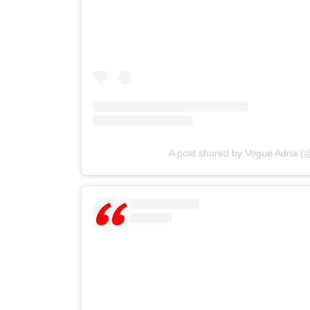
A post shared by Vogue Adria (