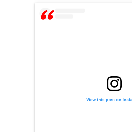
View this post on Ins