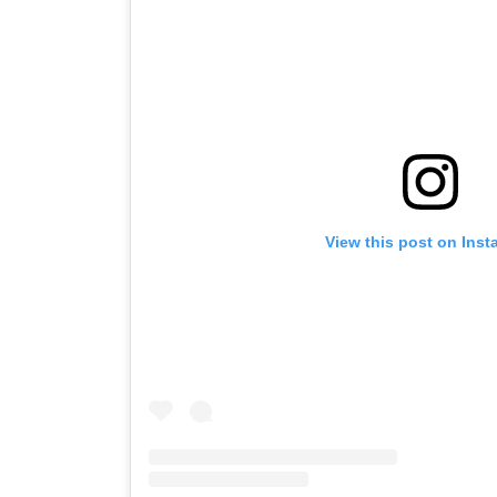
View this post on Ins