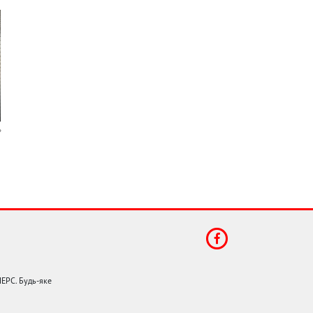
НЕРС. Будь-яке