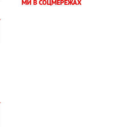
МИ В СОЦМЕРЕЖАХ