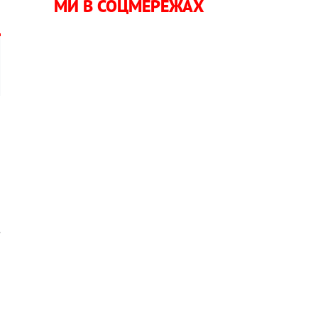
МИ В СОЦМЕРЕЖАХ
з