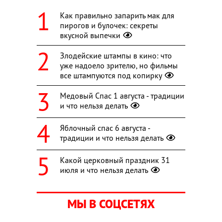
Как правильно запарить мак для
пирогов и булочек: секреты
вкусной выпечки
Злодейские штампы в кино: что
уже надоело зрителю, но фильмы
все штампуются под копирку
Медовый Спас 1 августа - традиции
и что нельзя делать
Яблочный спас 6 августа -
традиции и что нельзя делать
Какой церковный праздник 31
июля и что нельзя делать
МЫ В СОЦСЕТЯХ