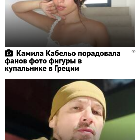
Камила Кабельо порадовала
фанов фото фигуры в
купальнике в Греции