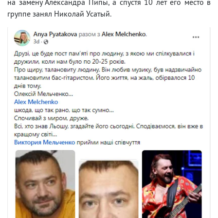
на замену Александра Пипы, а спустя 10 лет его место в
группе занял Николай Усатый.