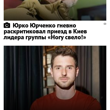
Юрко Юрченко гневно
раскритиковал приезд в Киев
лидера группы «Ногу свело!»