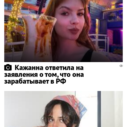
Кажанна ответила на
заявления о том, что она
зарабатывает в РФ