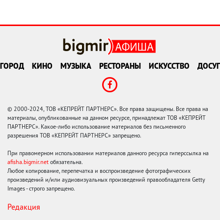
ГОРОД
КИНО
МУЗЫКА
РЕСТОРАНЫ
ИСКУССТВО
ДОСУГ
© 2000-2024, ТОВ «КЕПРЕЙТ ПАРТНЕРС». Все права защищены. Все права на
материалы, опубликованные на данном ресурсе, принадлежат ТОВ «КЕПРЕЙТ
ПАРТНЕРС». Какое-либо использование материалов без письменного
разрешения ТОВ «КЕПРЕЙТ ПАРТНЕРС» запрещено.
При правомерном использовании материалов данного ресурса гиперссылка на
afisha.bigmir.net
обязательна.
Любое копирование, перепечатка и воспроизведение фотографических
произведений и/или аудиовизуальных произведений правообладателя Getty
Images - строго запрещено.
Редакция