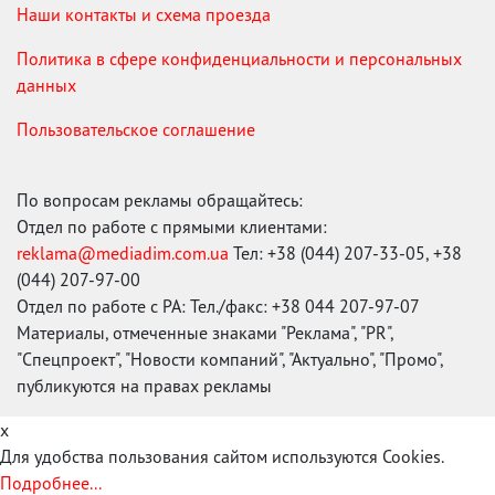
Наши контакты и схема проезда
Политика в сфере конфиденциальности и персональных
данных
Пользовательское соглашение
По вопросам рекламы обращайтесь:
Отдел по работе с прямыми клиентами:
reklama@mediadim.com.ua
Тел: +38 (044) 207-33-05, +38
(044) 207-97-00
Отдел по работе с РА: Тел./факс: +38 044 207-97-07
Материалы, отмеченные знаками "Реклама", "PR",
"Спецпроект", "Новости компаний", "Актуально", "Промо",
публикуются на правах рекламы
x
Для удобства пользования сайтом используются Cookies.
Подробнее...