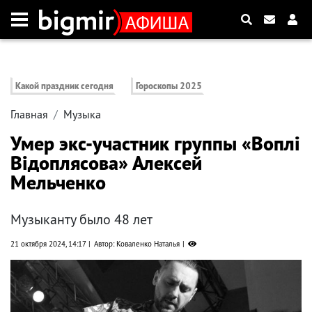
Какой праздник сегодня
Гороскопы 2025
Главная
Музыка
Умер экс-участник группы «Воплі
Відоплясова» Алексей
Мельченко
Музыканту было 48 лет
21 октября 2024, 14:17
Автор: Коваленко Наталья