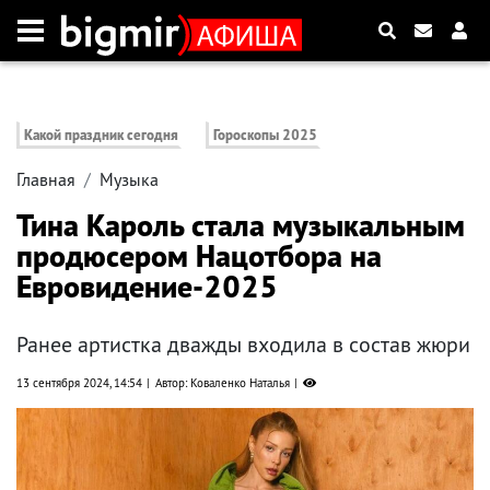
Какой праздник сегодня
Гороскопы 2025
Главная
Музыка
Тина Кароль стала музыкальным
продюсером Нацотбора на
Евровидение-2025
Ранее артистка дважды входила в состав жюри
13 сентября 2024, 14:54
Автор: Коваленко Наталья