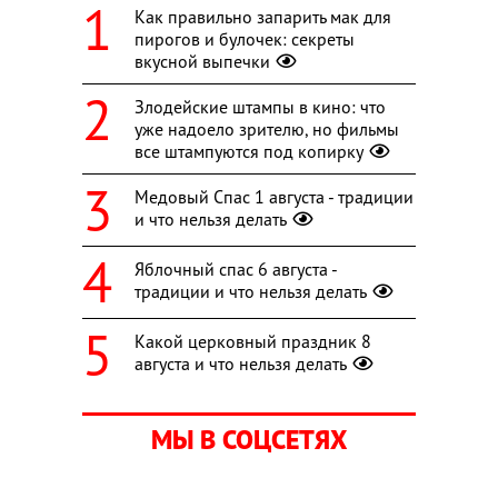
Как правильно запарить мак для
пирогов и булочек: секреты
вкусной выпечки
Злодейские штампы в кино: что
уже надоело зрителю, но фильмы
все штампуются под копирку
Медовый Спас 1 августа - традиции
и что нельзя делать
Яблочный спас 6 августа -
традиции и что нельзя делать
Какой церковный праздник 8
августа и что нельзя делать
МЫ В СОЦСЕТЯХ