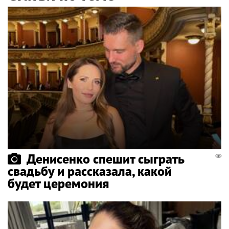
Денисенко спешит сыграть
свадьбу и рассказала, какой
будет церемония