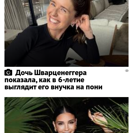
Дочь Шварценеггера
показала, как в 6-летие
выглядит его внучка на пони