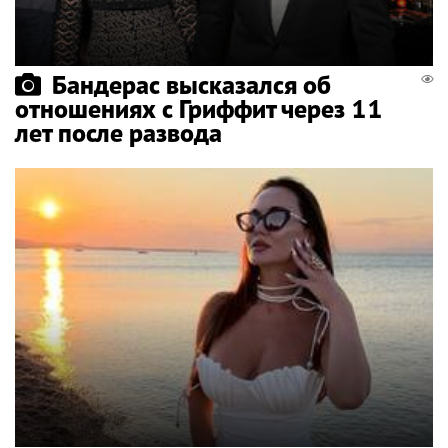
Бандерас высказался об
отношениях с Гриффит через 11
лет после развода