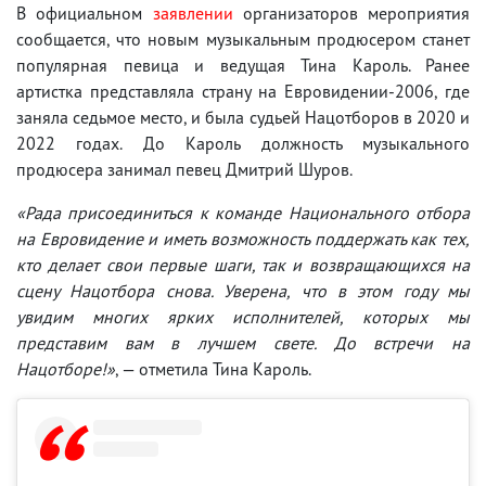
В официальном
заявлении
организаторов мероприятия
сообщается, что новым музыкальным продюсером станет
популярная певица и ведущая Тина Кароль. Ранее
артистка представляла страну на Евровидении-2006, где
заняла седьмое место, и была судьей Нацотборов в 2020 и
2022 годах. До Кароль должность музыкального
продюсера занимал певец Дмитрий Шуров.
«Рада присоединиться к команде Национального отбора
на Евровидение и иметь возможность поддержать как тех,
кто делает свои первые шаги, так и возвращающихся на
сцену Нацотбора снова. Уверена, что в этом году мы
увидим многих ярких исполнителей, которых мы
представим вам в лучшем свете. До встречи на
Нацотборе!»
, — отметила Тина Кароль.