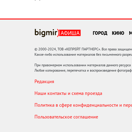
ГОРОД
КИНО
© 2000-2024, ТОВ «КЕПРЕЙТ ПАРТНЕРС». Все права защищены.
Какое-либо использование материалов без письменного раз
При правомерном использовании материалов данного ресурса
Любое копирование, перепечатка и воспроизведение фотограф
Редакция
Наши контакты и схема проезда
Политика в сфере конфиденциальности и пе
Пользовательское соглашение