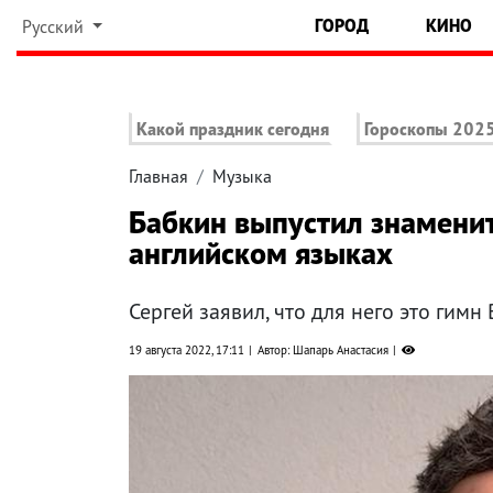
ГОРОД
КИНО
Русский
Какой праздник сегодня
Гороскопы 202
Главная
Музыка
Бабкин выпустил знаменит
английском языках
Сергей заявил, что для него это гимн 
19 августа 2022, 17:11
Автор: Шапарь Анастасия