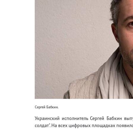
Сергей Бабкин.
Украинский исполнитель Сергей Бабкин выпу
солдат". На всех цифровых площадках появился 