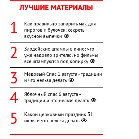
ЛУЧШИЕ МАТЕРИАЛЫ
Как правильно запарить мак для
пирогов и булочек: секреты
вкусной выпечки
Злодейские штампы в кино: что
уже надоело зрителю, но фильмы
все штампуются под копирку
Медовый Спас 1 августа - традиции
и что нельзя делать
Яблочный спас 6 августа -
традиции и что нельзя делать
l
Какой церковный праздник 31
июля и что нельзя делать
Я