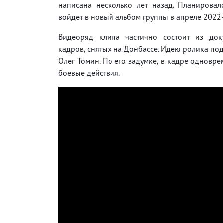
написана несколько лет назад. Планировал
войдет в новый альбом группы в апреле 2022-
Видеоряд клипа частично состоит из док
кадров, снятых на Донбассе. Идею ролика по
Олег Томин. По его задумке, в кадре одновр
боевые действия.