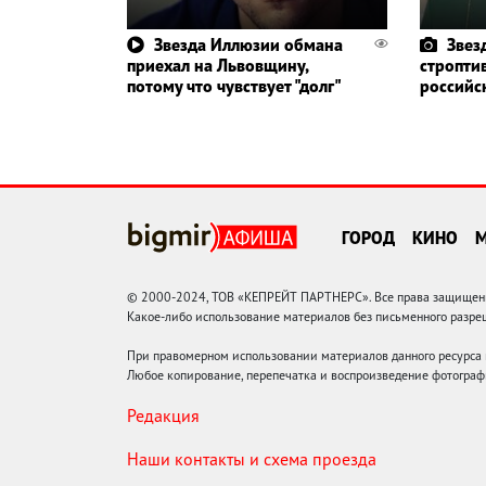
Звезда Иллюзии обмана
Звез
приехал на Львовщину,
стропти
потому что чувствует "долг"
российс
ГОРОД
КИНО
© 2000-2024, ТОВ «КЕПРЕЙТ ПАРТНЕРС». Все права защищены.
Какое-либо использование материалов без письменного раз
При правомерном использовании материалов данного ресурса
Любое копирование, перепечатка и воспроизведение фотограф
Редакция
Наши контакты и схема проезда