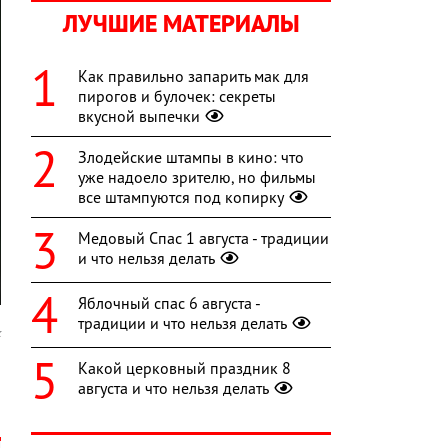
ЛУЧШИЕ МАТЕРИАЛЫ
Как правильно запарить мак для
пирогов и булочек: секреты
вкусной выпечки
Злодейские штампы в кино: что
уже надоело зрителю, но фильмы
все штампуются под копирку
Медовый Спас 1 августа - традиции
и что нельзя делать
Яблочный спас 6 августа -
традиции и что нельзя делать
k
Какой церковный праздник 8
ю
августа и что нельзя делать