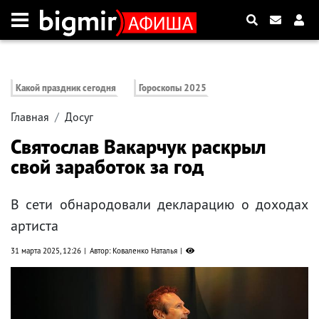
Какой праздник сегодня
Гороскопы 2025
Главная
Досуг
Святослав Вакарчук раскрыл
свой заработок за год
В сети обнародовали декларацию о доходах
артиста
31 марта 2025, 12:26
Автор: Коваленко Наталья