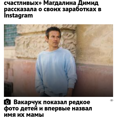
счастливых» Магдалина Димид
рассказала о своих заработках в
Instagram
Вакарчук показал редкое
фото детей и впервые назвал
имя их мамы