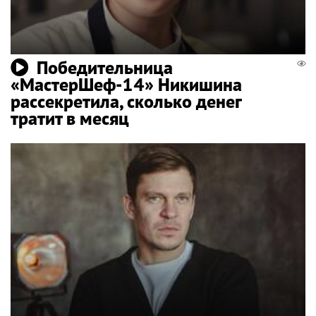
Победительница
«МастерШеф-14» Никишина
рассекретила, сколько денег
тратит в месяц