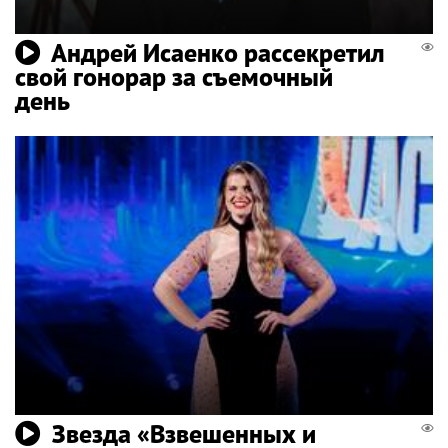
Андрей Исаенко рассекретил
свой гонорар за съемочный
день
Звезда «Взвешенных и