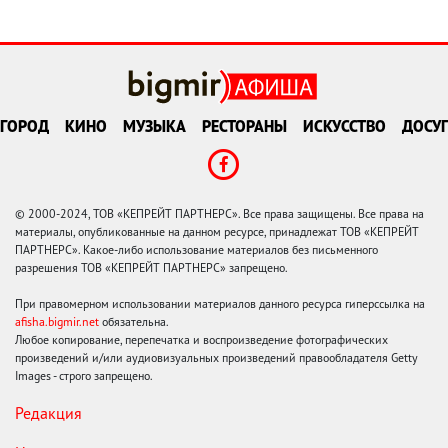
ГОРОД
КИНО
МУЗЫКА
РЕСТОРАНЫ
ИСКУССТВО
ДОСУГ
© 2000-2024, ТОВ «КЕПРЕЙТ ПАРТНЕРС». Все права защищены. Все права на
материалы, опубликованные на данном ресурсе, принадлежат ТОВ «КЕПРЕЙТ
ПАРТНЕРС». Какое-либо использование материалов без письменного
разрешения ТОВ «КЕПРЕЙТ ПАРТНЕРС» запрещено.
При правомерном использовании материалов данного ресурса гиперссылка на
afisha.bigmir.net
обязательна.
Любое копирование, перепечатка и воспроизведение фотографических
произведений и/или аудиовизуальных произведений правообладателя Getty
Images - строго запрещено.
Редакция