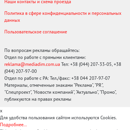
Наши контакты и схема проезда
Политика в сфере конфиденциальности и персональных
данных
Пользовательское соглашение
По вопросам рекламы обращайтесь:
Отдел по работе с прямыми клиентами:
reklama@mediadim.com.ua
Тел: +38 (044) 207-33-05, +38
(044) 207-97-00
Отдел по работе с РА: Тел./факс: +38 044 207-97-07
Материалы, отмеченные знаками "Реклама", "PR",
"Спецпроект", "Новости компаний", "Актуально", "Промо",
публикуются на правах рекламы
x
Для удобства пользования сайтом используются Cookies.
Подробнее...