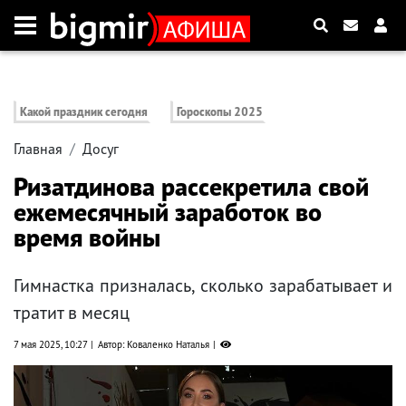
Какой праздник сегодня
Гороскопы 2025
Главная
Досуг
Ризатдинова рассекретила свой
ежемесячный заработок во
время войны
Гимнастка призналась, сколько зарабатывает и
тратит в месяц
7 мая 2025, 10:27
Автор: Коваленко Наталья