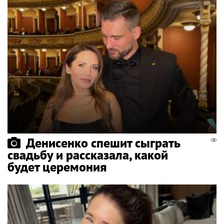
Денисенко спешит сыграть
свадьбу и рассказала, какой
будет церемония