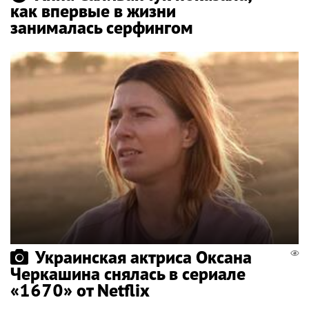
как впервые в жизни
занималась серфингом
Украинская актриса Оксана
Черкашина снялась в сериале
«1670» от Netflix