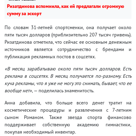
Ризатдинова вспомнила, как ей предлагали огромную
сумму за эскорт
По словам 31-летней спортсменки, она получает около
пяти тысяч долларов (приблизительно 207 тысяч гривень).
Ризатдинова отметила, что сейчас ее основным денежным
источников является сотрудничество с брендами и
публикация рекламных постов в соцсетях.
«В месяц зарабатываю около пяти тысяч долларов. Есть
реклама в соцсетях. В месяц получается по-разному. Есть
куча рекламы, что я уже не могу это снимать, бывает, что ее
вообще нет»
, — поделилась знаменитость.
Анна добавила, что больше всего денег тратит на
косметические процедуры и развлечения с 7-летним
сыном Романом. Также звезда спорта финансово
поддерживает собственную академию гимнастики,
покупая необходимый инвентар.