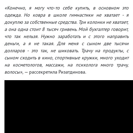
«Конечно, я могу что-то себе купить, в основном это
одежда. Но ковра в школе гимнастики не хватает - я
докуплю за собственные средства. Три колонки не хватает,
а она одна стоит 8 тысяч гривень. Мой бухгалтер говорит,
что так нельзя. Нужно заработать и с этого направить
деньги, а я не такая. Для меня с сыном две тысячи
долларов - это так, не шиковать. Трачу на продукты, с
сыном сходить в кино, спортивные кружки, много уходит
на косметологов, массажи, на психолога много трачу,
волосы»,
— рассекретила Ризатдинова.