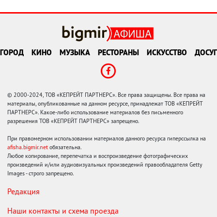
ГОРОД
КИНО
МУЗЫКА
РЕСТОРАНЫ
ИСКУССТВО
ДОСУГ
© 2000-2024, ТОВ «КЕПРЕЙТ ПАРТНЕРС». Все права защищены. Все права на
материалы, опубликованные на данном ресурсе, принадлежат ТОВ «КЕПРЕЙТ
ПАРТНЕРС». Какое-либо использование материалов без письменного
разрешения ТОВ «КЕПРЕЙТ ПАРТНЕРС» запрещено.
При правомерном использовании материалов данного ресурса гиперссылка на
afisha.bigmir.net
обязательна.
Любое копирование, перепечатка и воспроизведение фотографических
произведений и/или аудиовизуальных произведений правообладателя Getty
Images - строго запрещено.
Редакция
Наши контакты и схема проезда