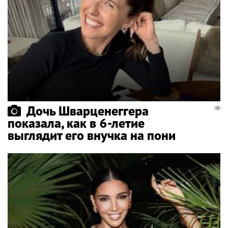
Дочь Шварценеггера
показала, как в 6-летие
выглядит его внучка на пони