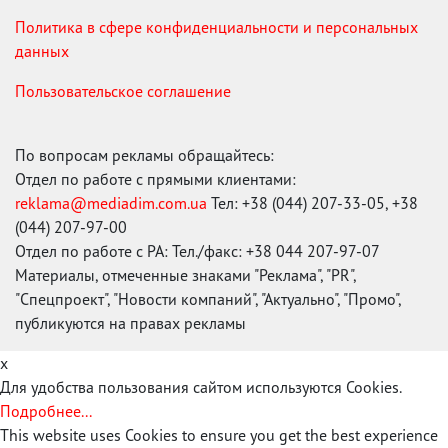
Политика в сфере конфиденциальности и персональных
данных
Пользовательское соглашение
По вопросам рекламы обращайтесь:
Отдел по работе с прямыми клиентами:
reklama@mediadim.com.ua
Тел: +38 (044) 207-33-05, +38
(044) 207-97-00
Отдел по работе с РА: Тел./факс: +38 044 207-97-07
Материалы, отмеченные знаками "Реклама", "PR",
"Спецпроект", "Новости компаний", "Актуально", "Промо",
публикуются на правах рекламы
x
Для удобства пользования сайтом используются Cookies.
Подробнее...
This website uses Cookies to ensure you get the best experience