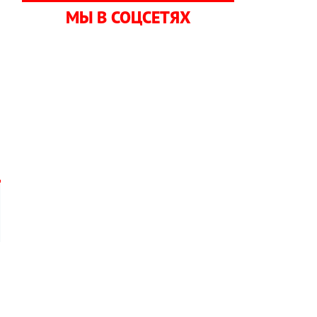
МЫ В СОЦСЕТЯХ