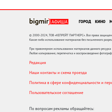
ГОРОД
КИНО
© 2000-2024, ТОВ «КЕПРЕЙТ ПАРТНЕРС». Все права защищены.
Какое-либо использование материалов без письменного раз
При правомерном использовании материалов данного ресурса
Любое копирование, перепечатка и воспроизведение фотограф
Редакция
Наши контакты и схема проезда
Политика в сфере конфиденциальности и пе
Пользовательское соглашение
По вопросам рекламы обращайтесь: