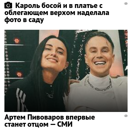
Кароль босой и в платье с
облегающем верхом наделала
фото в саду
Артем Пивоваров впервые
станет отцом — СМИ