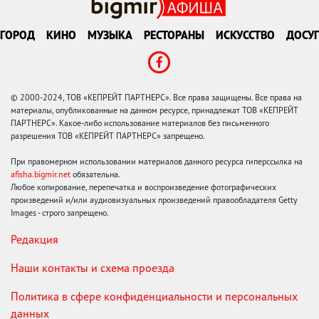
ГОРОД
КИНО
МУЗЫКА
РЕСТОРАНЫ
ИСКУССТВО
ДОСУГ
© 2000-2024, ТОВ «КЕПРЕЙТ ПАРТНЕРС». Все права защищены. Все права на
материалы, опубликованные на данном ресурсе, принадлежат ТОВ «КЕПРЕЙТ
ПАРТНЕРС». Какое-либо использование материалов без письменного
разрешения ТОВ «КЕПРЕЙТ ПАРТНЕРС» запрещено.
При правомерном использовании материалов данного ресурса гиперссылка на
afisha.bigmir.net
обязательна.
Любое копирование, перепечатка и воспроизведение фотографических
произведений и/или аудиовизуальных произведений правообладателя Getty
Images - строго запрещено.
Редакция
Наши контакты и схема проезда
Политика в сфере конфиденциальности и персональных
данных