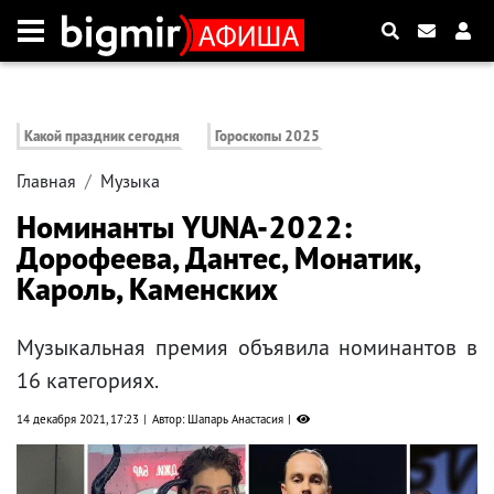
Какой праздник сегодня
Гороскопы 2025
Главная
Музыка
Номинанты YUNA-2022:
Дорофеева, Дантес, Монатик,
Кароль, Каменских
Музыкальная премия объявила номинантов в
16 категориях.
14 декабря 2021, 17:23
Автор: Шапарь Анастасия