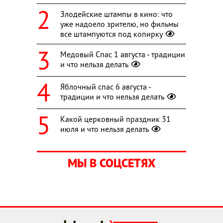
Злодейские штампы в кино: что
уже надоело зрителю, но фильмы
все штампуются под копирку
Медовый Спас 1 августа - традиции
и что нельзя делать
Яблочный спас 6 августа -
традиции и что нельзя делать
Какой церковный праздник 31
июля и что нельзя делать
МЫ В СОЦСЕТЯХ