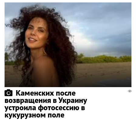
Каменских после
возвращения в Украину
устроила фотосессию в
кукурузном поле