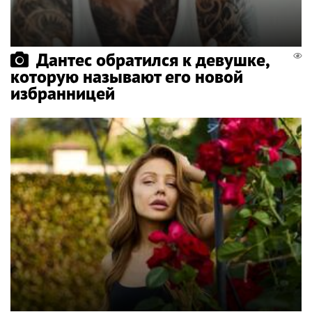
Дантес обратился к девушке,
которую называют его новой
избранницей