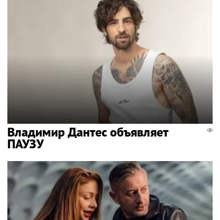
Владимир Дантес объявляет
ПАУЗУ