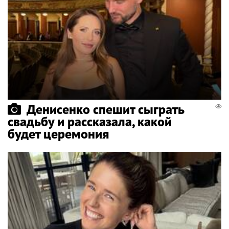
Денисенко спешит сыграть
свадьбу и рассказала, какой
будет церемония