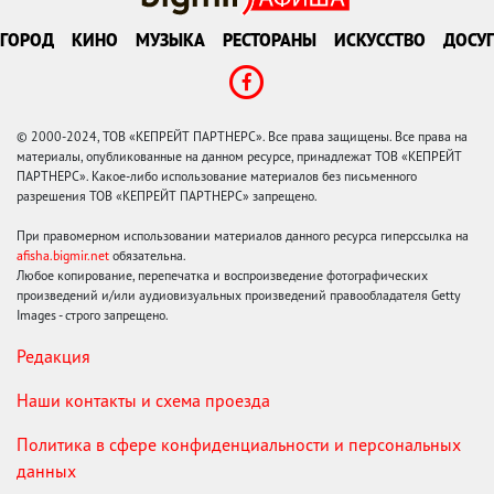
ГОРОД
КИНО
МУЗЫКА
РЕСТОРАНЫ
ИСКУССТВО
ДОСУГ
© 2000-2024, ТОВ «КЕПРЕЙТ ПАРТНЕРС». Все права защищены. Все права на
материалы, опубликованные на данном ресурсе, принадлежат ТОВ «КЕПРЕЙТ
ПАРТНЕРС». Какое-либо использование материалов без письменного
разрешения ТОВ «КЕПРЕЙТ ПАРТНЕРС» запрещено.
При правомерном использовании материалов данного ресурса гиперссылка на
afisha.bigmir.net
обязательна.
Любое копирование, перепечатка и воспроизведение фотографических
произведений и/или аудиовизуальных произведений правообладателя Getty
Images - строго запрещено.
Редакция
Наши контакты и схема проезда
Политика в сфере конфиденциальности и персональных
данных