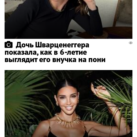
Дочь Шварценеггера
показала, как в 6-летие
выглядит его внучка на пони