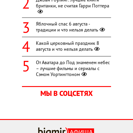
британки, не считая Гарри Поттера
Яблочный спас 6 августа -
традиции и что нельзя делать
Какой церковный праздник 8
августа и что нельзя делать
От Аватара до Под знаменем небес
– лучшие фильмы и сериалы с
Сэмом Уортингтоном
МЫ В СОЦСЕТЯХ