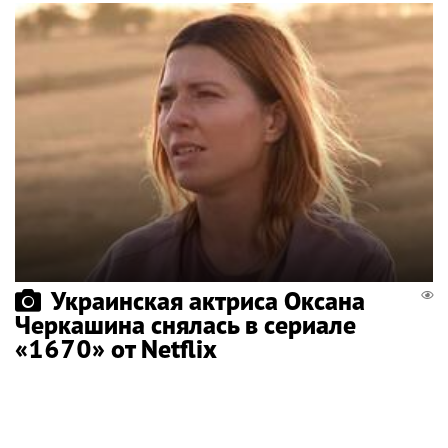
Украинская актриса Оксана
Черкашина снялась в сериале
«1670» от Netflix