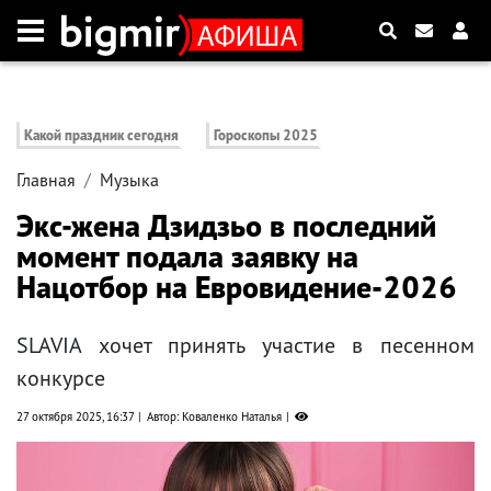
Какой праздник сегодня
Гороскопы 2025
Главная
Музыка
Экс-жена Дзидзьо в последний
момент подала заявку на
Нацотбор на Евровидение-2026
SLAVIA хочет принять участие в песенном
конкурсе
27 октября 2025, 16:37
Автор: Коваленко Наталья