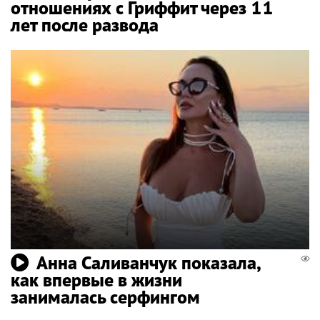
отношениях с Гриффит через 11
лет после развода
Анна Саливанчук показала,
как впервые в жизни
занималась серфингом