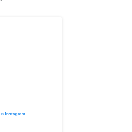
"
в Instagram