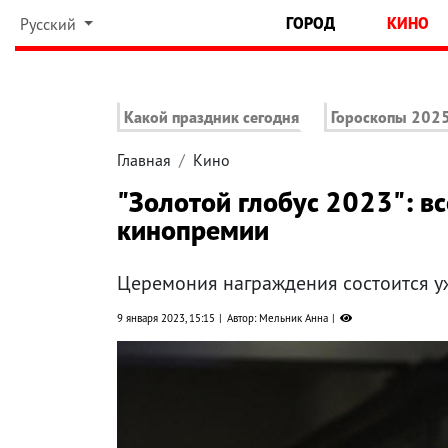
ГОРОД
КИНО
Русский
Какой праздник сегодня
Гороскопы 202
Главная
Кино
"Золотой глобус 2023": в
кинопремии
Церемония награждения состоится у
9 января 2023, 15:15
Автор: Мельник Анна