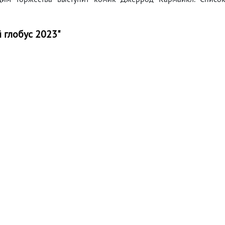
 глобус 2023"