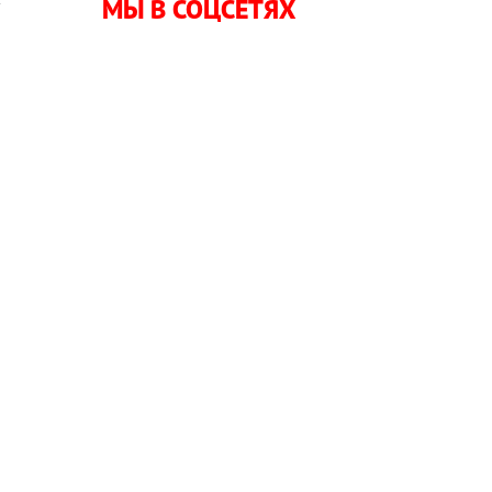
МЫ В СОЦСЕТЯХ