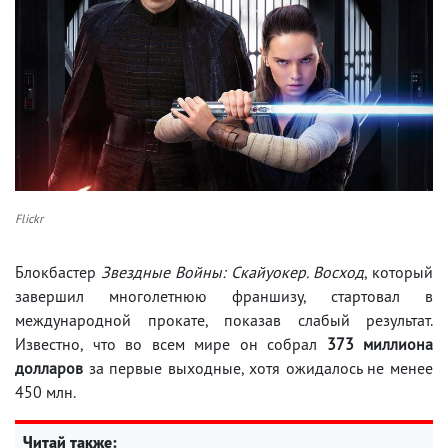
Flickr
Блокбастер
Звездные Войны: Скайуокер. Восход
, который
завершил многолетнюю франшизу, стартовал в
международной прокате, показав слабый результат.
Известно, что во всем мире он собрал
373 миллиона
долларов
за первые выходные, хотя ожидалось не менее
450 млн.
Читай также: