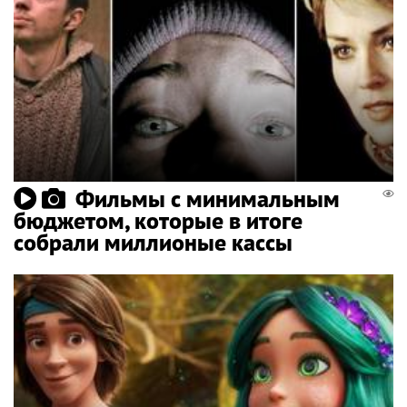
Фильмы с минимальным
бюджетом, которые в итоге
собрали миллионые кассы