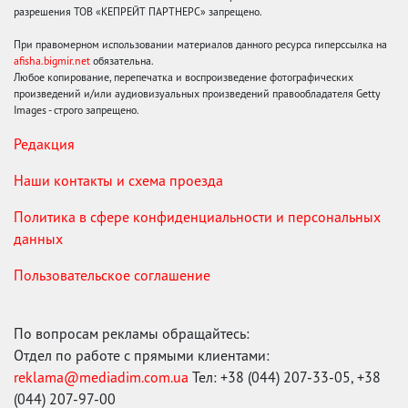
разрешения ТОВ «КЕПРЕЙТ ПАРТНЕРС» запрещено.
При правомерном использовании материалов данного ресурса гиперссылка на
afisha.bigmir.net
обязательна.
Любое копирование, перепечатка и воспроизведение фотографических
произведений и/или аудиовизуальных произведений правообладателя Getty
Images - строго запрещено.
Редакция
Наши контакты и схема проезда
Политика в сфере конфиденциальности и персональных
данных
Пользовательское соглашение
По вопросам рекламы обращайтесь:
Отдел по работе с прямыми клиентами:
reklama@mediadim.com.ua
Тел: +38 (044) 207-33-05, +38
(044) 207-97-00