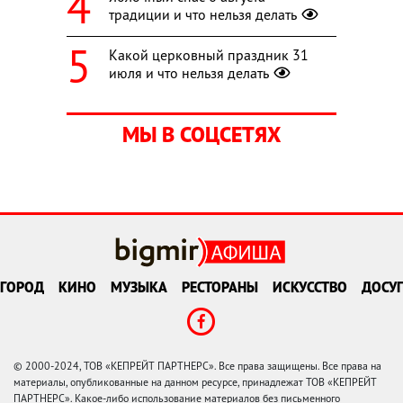
традиции и что нельзя делать
Какой церковный праздник 31
июля и что нельзя делать
МЫ В СОЦСЕТЯХ
ГОРОД
КИНО
МУЗЫКА
РЕСТОРАНЫ
ИСКУССТВО
ДОСУГ
© 2000-2024, ТОВ «КЕПРЕЙТ ПАРТНЕРС». Все права защищены. Все права на
материалы, опубликованные на данном ресурсе, принадлежат ТОВ «КЕПРЕЙТ
ПАРТНЕРС». Какое-либо использование материалов без письменного