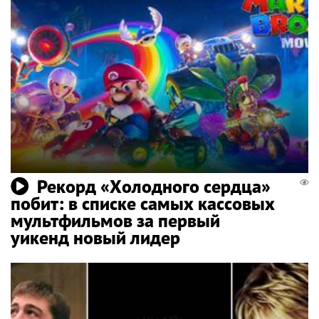
Рекорд «Холодного сердца»
побит: в списке самых кассовых
мультфильмов за первый
уикенд новый лидер