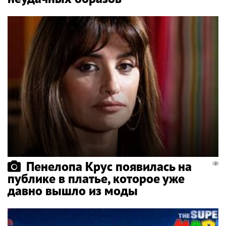
Пенелопа Крус появилась на
публике в платье, которое уже
давно вышло из моды