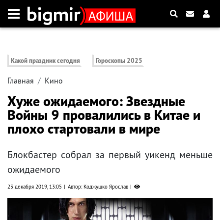
Какой праздник сегодня
Гороскопы 2025
Главная
Кино
Хуже ожидаемого: Звездные
Войны 9 провалились в Китае и
плохо стартовали в мире
Блокбастер собрал за первый уикенд меньше
ожидаемого
23 декабря 2019, 13:05
Автор: Коджушко Ярослав