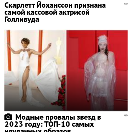
Скарлетт Йоханссон признана
самой кассовой актрисой
Голливуда
Модные провалы звезд в
2023 году: ТОП-10 самых
неудачных образов