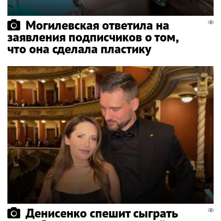
Могилевская ответила на
заявления подписчиков о том,
что она сделала пластику
Денисенко спешит сыграть