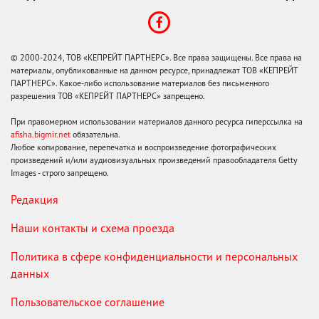
© 2000-2024, ТОВ «КЕПРЕЙТ ПАРТНЕРС». Все права защищены. Все права на
материалы, опубликованные на данном ресурсе, принадлежат ТОВ «КЕПРЕЙТ
ПАРТНЕРС». Какое-либо использование материалов без письменного
разрешения ТОВ «КЕПРЕЙТ ПАРТНЕРС» запрещено.
При правомерном использовании материалов данного ресурса гиперссылка на
afisha.bigmir.net
обязательна.
Любое копирование, перепечатка и воспроизведение фотографических
произведений и/или аудиовизуальных произведений правообладателя Getty
Images - строго запрещено.
Редакция
Наши контакты и схема проезда
Политика в сфере конфиденциальности и персональных
данных
Пользовательское соглашение