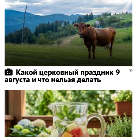
Какой церковный праздник 9
августа и что нельзя делать