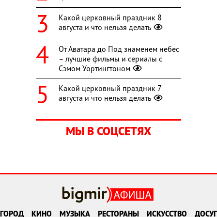
Какой церковный праздник 8
августа и что нельзя делать
От Аватара до Под знаменем небес
– лучшие фильмы и сериалы с
Сэмом Уортингтоном
Какой церковный праздник 7
августа и что нельзя делать
МЫ В СОЦСЕТЯХ
ГОРОД
КИНО
МУЗЫКА
РЕСТОРАНЫ
ИСКУССТВО
ДОСУГ