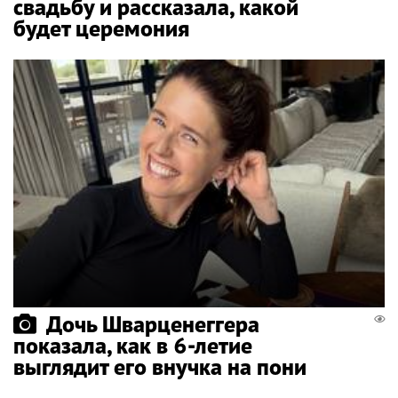
свадьбу и рассказала, какой
будет церемония
Дочь Шварценеггера
показала, как в 6-летие
выглядит его внучка на пони