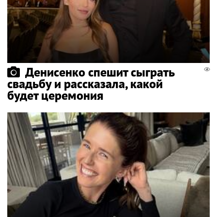
Денисенко спешит сыграть
свадьбу и рассказала, какой
будет церемония