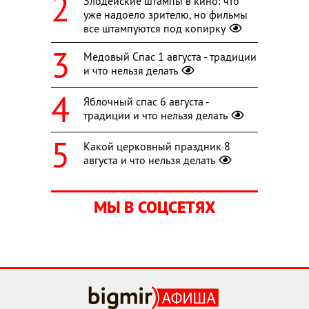
Злодейские штампы в кино: что
уже надоело зрителю, но фильмы
все штампуются под копирку
Медовый Спас 1 августа - традиции
и что нельзя делать
Яблочный спас 6 августа -
традиции и что нельзя делать
Какой церковный праздник 8
августа и что нельзя делать
МЫ В СОЦСЕТЯХ