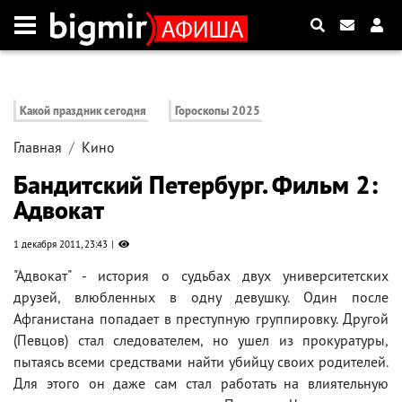
Какой праздник сегодня
Гороскопы 2025
Главная
Кино
Бандитский Петербург. Фильм 2:
Адвокат
1 декабря 2011, 23:43
"Адвокат" - история о судьбах двух университетских
друзей, влюбленных в одну девушку. Один после
Афганистана попадает в преступную группировку. Другой
(Певцов) стал следователем, но ушел из прокуратуры,
пытаясь всеми средствами найти убийцу своих родителей.
Для этого он даже сам стал работать на влиятельную