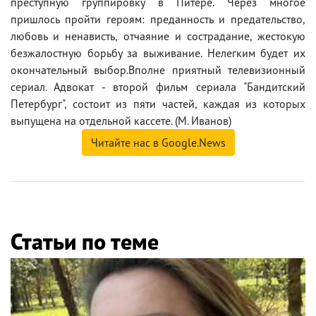
преступную группировку в Питере. Через многое
пришлось пройти героям: преданность и предательство,
любовь и ненависть, отчаяние и сострадание, жестокую
безжалостную борьбу за выживание. Нелегким будет их
окончательный выбор.Вполне приятный телевизионный
сериал. Адвокат - второй фильм сериала "Бандитский
Петербург", состоит из пяти частей, каждая из которых
выпущена на отдельной кассете. (М. Иванов)
Читайте нас в Google.News
Статьи по теме