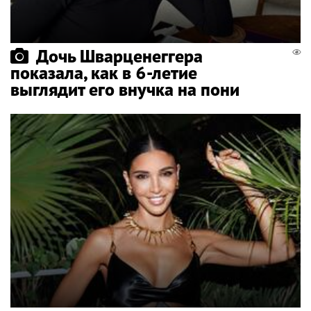
Дочь Шварценеггера
показала, как в 6-летие
выглядит его внучка на пони