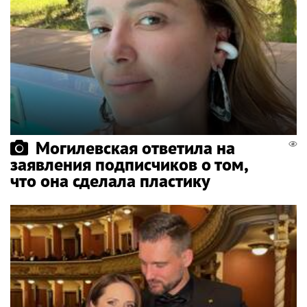
Могилевская ответила на
заявления подписчиков о том,
что она сделала пластику