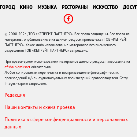
ГОРОД
КИНО
МУЗЫКА
РЕСТОРАНЫ
ИСКУССТВО
ДОСУГ
© 2000-2024, ТОВ «КЕПРЕЙТ ПАРТНЕРС». Все права защищены. Все права на
материалы, опубликованные на данном ресурсе, принадлежат ТОВ «КЕПРЕЙТ
ПАРТНЕРС». Какое-либо использование материалов без письменного
разрешения ТОВ «КЕПРЕЙТ ПАРТНЕРС» запрещено.
При правомерном использовании материалов данного ресурса гиперссылка на
afisha.bigmir.net
обязательна.
Любое копирование, перепечатка и воспроизведение фотографических
произведений и/или аудиовизуальных произведений правообладателя Getty
Images - строго запрещено.
Редакция
Наши контакты и схема проезда
Политика в сфере конфиденциальности и персональных
данных