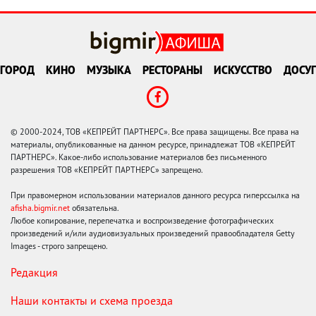
ГОРОД
КИНО
МУЗЫКА
РЕСТОРАНЫ
ИСКУССТВО
ДОСУГ
© 2000-2024, ТОВ «КЕПРЕЙТ ПАРТНЕРС». Все права защищены. Все права на
материалы, опубликованные на данном ресурсе, принадлежат ТОВ «КЕПРЕЙТ
ПАРТНЕРС». Какое-либо использование материалов без письменного
разрешения ТОВ «КЕПРЕЙТ ПАРТНЕРС» запрещено.
При правомерном использовании материалов данного ресурса гиперссылка на
afisha.bigmir.net
обязательна.
Любое копирование, перепечатка и воспроизведение фотографических
произведений и/или аудиовизуальных произведений правообладателя Getty
Images - строго запрещено.
Редакция
Наши контакты и схема проезда