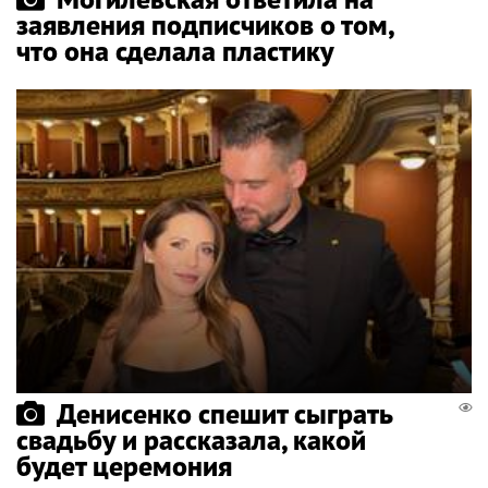
заявления подписчиков о том,
что она сделала пластику
Денисенко спешит сыграть
свадьбу и рассказала, какой
будет церемония