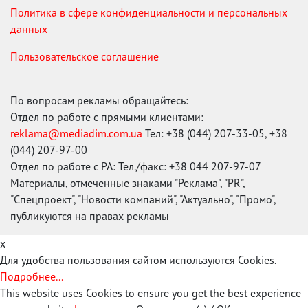
Политика в сфере конфиденциальности и персональных
данных
Пользовательское соглашение
По вопросам рекламы обращайтесь:
Отдел по работе с прямыми клиентами:
reklama@mediadim.com.ua
Тел: +38 (044) 207-33-05, +38
(044) 207-97-00
Отдел по работе с РА: Тел./факс: +38 044 207-97-07
Материалы, отмеченные знаками "Реклама", "PR",
"Спецпроект", "Новости компаний", "Актуально", "Промо",
публикуются на правах рекламы
x
Для удобства пользования сайтом используются Cookies.
Подробнее...
This website uses Cookies to ensure you get the best experience