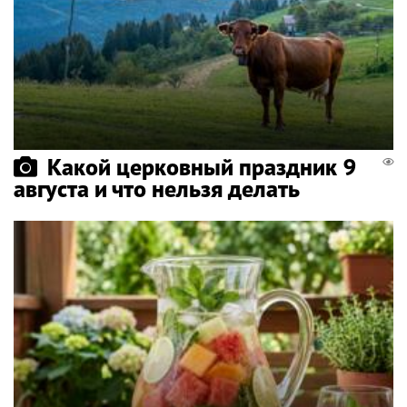
Какой церковный праздник 9
августа и что нельзя делать