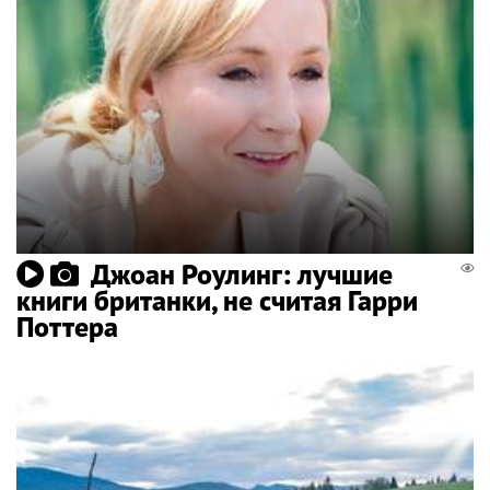
Джоан Роулинг: лучшие
книги британки, не считая Гарри
Поттера