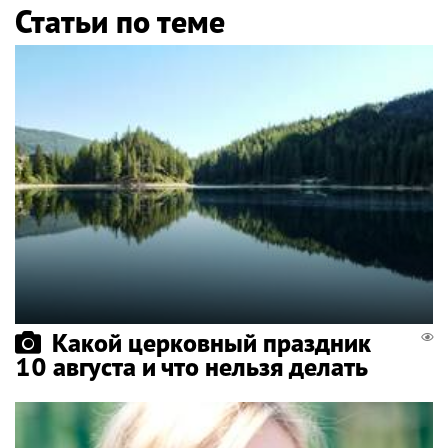
Статьи по теме
Какой церковный праздник
10 августа и что нельзя делать