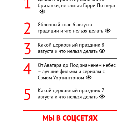
британки, не считая Гарри Поттера
Яблочный спас 6 августа -
традиции и что нельзя делать
Какой церковный праздник 8
августа и что нельзя делать
От Аватара до Под знаменем небес
– лучшие фильмы и сериалы с
Сэмом Уортингтоном
Какой церковный праздник 7
августа и что нельзя делать
МЫ В СОЦСЕТЯХ