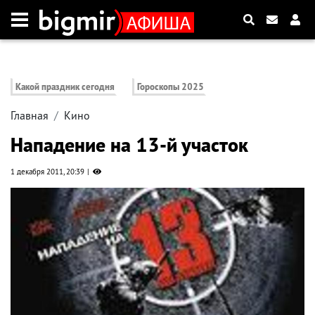
Какой праздник сегодня
Гороскопы 2025
Главная
Кино
Нападение на 13-й участок
1 декабря 2011, 20:39