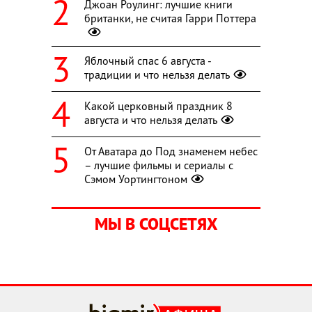
Джоан Роулинг: лучшие книги
британки, не считая Гарри Поттера
Яблочный спас 6 августа -
традиции и что нельзя делать
Какой церковный праздник 8
августа и что нельзя делать
От Аватара до Под знаменем небес
– лучшие фильмы и сериалы с
Сэмом Уортингтоном
МЫ В СОЦСЕТЯХ