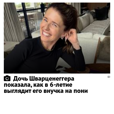
Дочь Шварценеггера
показала, как в 6-летие
выглядит его внучка на пони