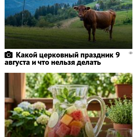
Какой церковный праздник 9
августа и что нельзя делать