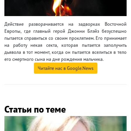
Действие разворачивается на задворках Восточной
Европы, где главный герой Джонни Блэйз безуспешно
пытается справиться со своим проклятием. Его принимает
на работу некая секта, которая пытается заполучить
дьявола в тот момент, когда он пытается вселиться в тело
его смертного сына на дне рождения мальчика.
Читайте нас в Google.News
Статьи по теме