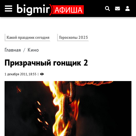
Какой праздник сегодня
Гороскопы 2025
Главная
Кино
Призрачный гонщик 2
1 декабря 2011, 18:55