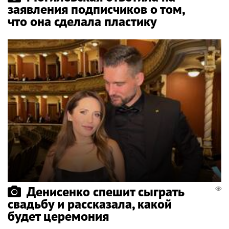
заявления подписчиков о том,
что она сделала пластику
Денисенко спешит сыграть
свадьбу и рассказала, какой
будет церемония