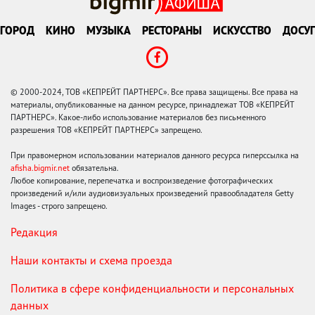
ГОРОД
КИНО
МУЗЫКА
РЕСТОРАНЫ
ИСКУССТВО
ДОСУГ
© 2000-2024, ТОВ «КЕПРЕЙТ ПАРТНЕРС». Все права защищены. Все права на
материалы, опубликованные на данном ресурсе, принадлежат ТОВ «КЕПРЕЙТ
ПАРТНЕРС». Какое-либо использование материалов без письменного
разрешения ТОВ «КЕПРЕЙТ ПАРТНЕРС» запрещено.
При правомерном использовании материалов данного ресурса гиперссылка на
afisha.bigmir.net
обязательна.
Любое копирование, перепечатка и воспроизведение фотографических
произведений и/или аудиовизуальных произведений правообладателя Getty
Images - строго запрещено.
Редакция
Наши контакты и схема проезда
Политика в сфере конфиденциальности и персональных
данных