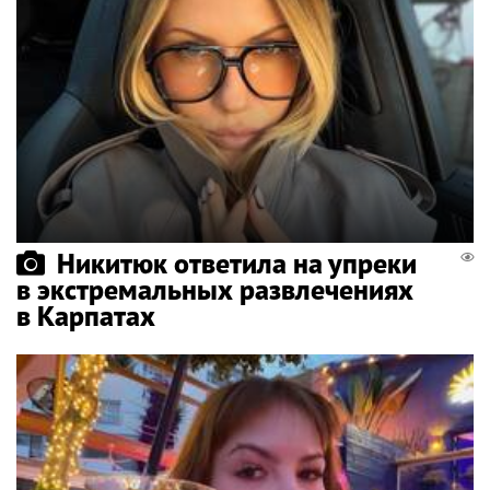
Никитюк ответила на упреки
в экстремальных развлечениях
в Карпатах