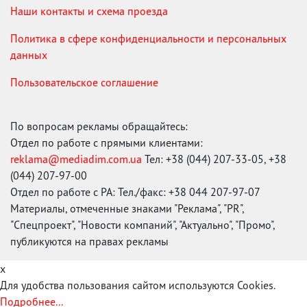
Наши контакты и схема проезда
Политика в сфере конфиденциальности и персональных
данных
Пользовательское соглашение
По вопросам рекламы обращайтесь:
Отдел по работе с прямыми клиентами:
reklama@mediadim.com.ua
Тел: +38 (044) 207-33-05, +38
(044) 207-97-00
Отдел по работе с РА: Тел./факс: +38 044 207-97-07
Материалы, отмеченные знаками "Реклама", "PR",
"Спецпроект", "Новости компаний", "Актуально", "Промо",
публикуются на правах рекламы
x
Для удобства пользования сайтом используются Cookies.
Подробнее...