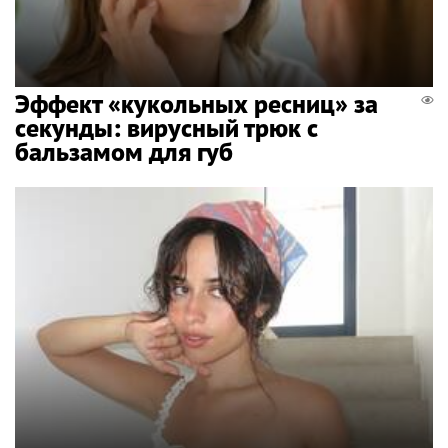
Эффект «кукольных ресниц» за
секунды: вирусный трюк с
бальзамом для губ