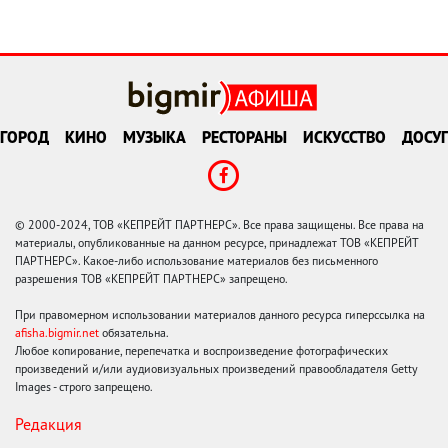
ГОРОД
КИНО
МУЗЫКА
РЕСТОРАНЫ
ИСКУССТВО
ДОСУГ
© 2000-2024, ТОВ «КЕПРЕЙТ ПАРТНЕРС». Все права защищены. Все права на
материалы, опубликованные на данном ресурсе, принадлежат ТОВ «КЕПРЕЙТ
ПАРТНЕРС». Какое-либо использование материалов без письменного
разрешения ТОВ «КЕПРЕЙТ ПАРТНЕРС» запрещено.
При правомерном использовании материалов данного ресурса гиперссылка на
afisha.bigmir.net
обязательна.
Любое копирование, перепечатка и воспроизведение фотографических
произведений и/или аудиовизуальных произведений правообладателя Getty
Images - строго запрещено.
Редакция