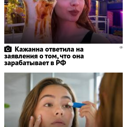
Кажанна ответила на
заявления о том, что она
зарабатывает в РФ