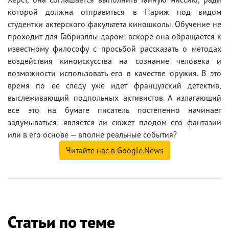
которой должна отправиться в Париж под видом
студентки актерского факультета киношколы. Обучение не
проходит для Габриэллы даром: вскоре она обращается к
известному философу с просьбой рассказать о методах
воздействия киноискусства на сознание человека и
возможности использовать его в качестве оружия. В это
время по ее следу уже идет французский детектив,
выслеживающий подпольных активистов. А излагающий
все это на бумаге писатель постепенно начинает
задумываться: является ли сюжет плодом его фантазии
или в его основе — вполне реальные события?
Читайте нас в Google.News
Статьи по теме