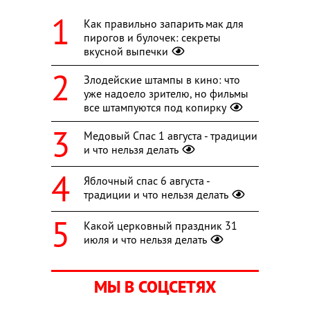
Как правильно запарить мак для
пирогов и булочек: секреты
вкусной выпечки
Злодейские штампы в кино: что
уже надоело зрителю, но фильмы
все штампуются под копирку
Медовый Спас 1 августа - традиции
и что нельзя делать
Яблочный спас 6 августа -
традиции и что нельзя делать
Какой церковный праздник 31
июля и что нельзя делать
МЫ В СОЦСЕТЯХ