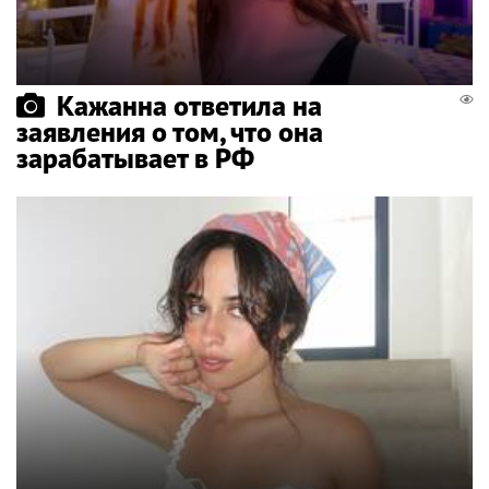
Кажанна ответила на
заявления о том, что она
зарабатывает в РФ