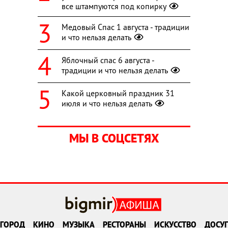
все штампуются под копирку
Медовый Спас 1 августа - традиции
и что нельзя делать
Яблочный спас 6 августа -
традиции и что нельзя делать
Какой церковный праздник 31
июля и что нельзя делать
МЫ В СОЦСЕТЯХ
ГОРОД
КИНО
МУЗЫКА
РЕСТОРАНЫ
ИСКУССТВО
ДОСУГ