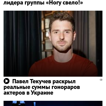
лидера группы «Ногу свело!»
Павел Текучев раскрыл
реальные суммы гонораров
актеров в Украине