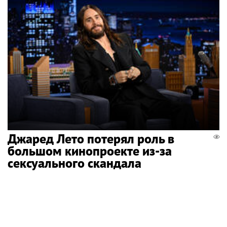
Джаред Лето потерял роль в
большом кинопроекте из-за
сексуального скандала