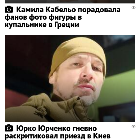
Камила Кабельо порадовала
фанов фото фигуры в
купальнике в Греции
Юрко Юрченко гневно
раскритиковал приезд в Киев