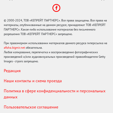
© 2000-2024, ТОВ «КЕПРЕЙТ ПАРТНЕРС». Все права защищены. Все права на
материалы, опубликованные на данном ресурсе, принадлежат ТОВ «КЕПРЕЙТ
ПАРТНЕРС». Какое-либо использование материалов без письменного
разрешения ТОВ «КЕПРЕЙТ ПАРТНЕРС» запрещено.
При правомерном использовании материалов данного ресурса гиперссылка на
afisha.bigmir.net
обязательна.
Любое копирование, перепечатка и воспроизведение фотографических
произведений и/или аудиовизуальных произведений правообладателя Getty
Images - строго запрещено.
Редакция
Наши контакты и схема проезда
Политика в сфере конфиденциальности и персональных
данных
Пользовательское соглашение