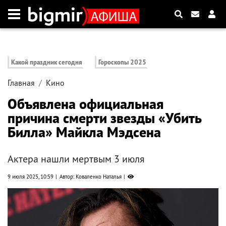
Какой праздник сегодня
Гороскопы 2025
Главная
Кино
Объявлена официальная
причина смерти звезды «Убить
Билла» Майкла Мэдсена
Актера нашли мертвым 3 июля
9 июля 2025, 10:59
Автор: Коваленко Наталья