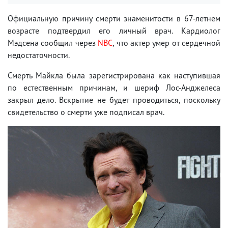
Официальную причину смерти знаменитости в 67-летнем
возрасте подтвердил его личный врач. Кардиолог
Мэдсена сообщил через
NBC
, что актер умер от сердечной
недостаточности.
Смерть Майкла была зарегистрирована как наступившая
по естественным причинам, и шериф Лос-Анджелеса
закрыл дело. Вскрытие не будет проводиться, поскольку
свидетельство о смерти уже подписал врач.