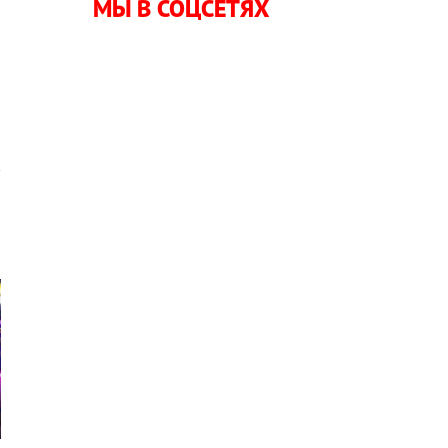
МЫ В СОЦСЕТЯХ