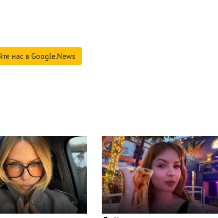
йте нас в Google.News