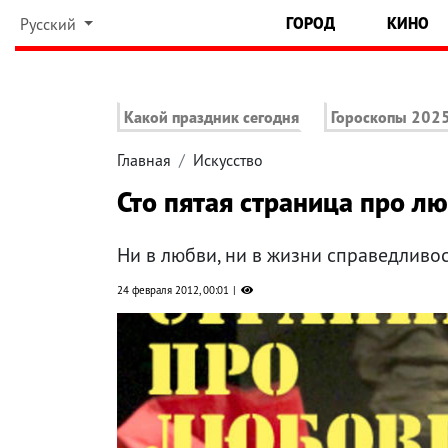
ГОРОД
КИНО
Русский
Какой праздник сегодня
Гороскопы 202
Главная
Искусство
Сто пятая страница про л
Ни в любви, ни в жизни справедливос
24 февраля 2012, 00:01