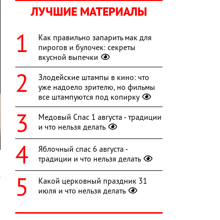
ЛУЧШИЕ МАТЕРИАЛЫ
Как правильно запарить мак для
пирогов и булочек: секреты
вкусной выпечки
Злодейские штампы в кино: что
уже надоело зрителю, но фильмы
все штампуются под копирку
Медовый Спас 1 августа - традиции
и что нельзя делать
Яблочный спас 6 августа -
традиции и что нельзя делать
.
Какой церковный праздник 31
июля и что нельзя делать