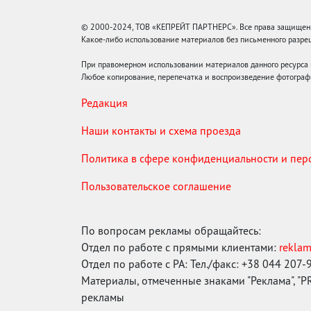
© 2000-2024, ТОВ «КЕПРЕЙТ ПАРТНЕРС». Все права защищены.
Какое-либо использование материалов без письменного раз
При правомерном использовании материалов данного ресурса
Любое копирование, перепечатка и воспроизведение фотограф
Редакция
Наши контакты и схема проезда
Политика в сфере конфиденциальности и пе
Пользовательское соглашение
По вопросам рекламы обращайтесь:
Отдел по работе с прямыми клиентами:
rekla
Отдел по работе с РА: Тел./факс: +38 044 207-
Материалы, отмеченные знаками "Реклама", "PR"
рекламы