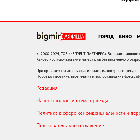
ГОРОД
КИНО
© 2000-2024, ТОВ «КЕПРЕЙТ ПАРТНЕРС». Все права защищены.
Какое-либо использование материалов без письменного раз
При правомерном использовании материалов данного ресурса
Любое копирование, перепечатка и воспроизведение фотограф
Редакция
Наши контакты и схема проезда
Политика в сфере конфиденциальности и пе
Пользовательское соглашение