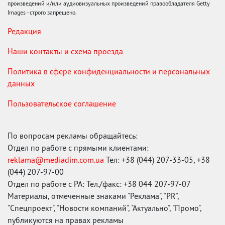
произведений и/или аудиовизуальных произведений правообладателя Getty
Images - строго запрещено.
Редакция
Наши контакты и схема проезда
Политика в сфере конфиденциальности и персональных
данных
Пользовательское соглашение
По вопросам рекламы обращайтесь:
Отдел по работе с прямыми клиентами:
reklama@mediadim.com.ua
Тел: +38 (044) 207-33-05, +38
(044) 207-97-00
Отдел по работе с РА: Тел./факс: +38 044 207-97-07
Материалы, отмеченные знаками "Реклама", "PR",
"Спецпроект", "Новости компаний", "Актуально", "Промо",
публикуются на правах рекламы