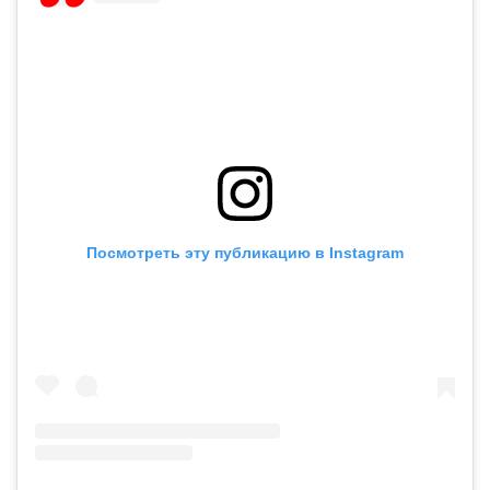
Посмотреть эту публикацию в Instagram