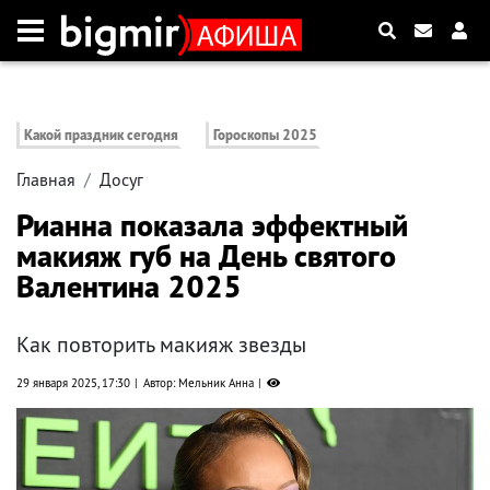
Какой праздник сегодня
Гороскопы 2025
Главная
Досуг
Рианна показала эффектный
макияж губ на День святого
Валентина 2025
Как повторить макияж звезды
29 января 2025, 17:30
Автор: Мельник Анна