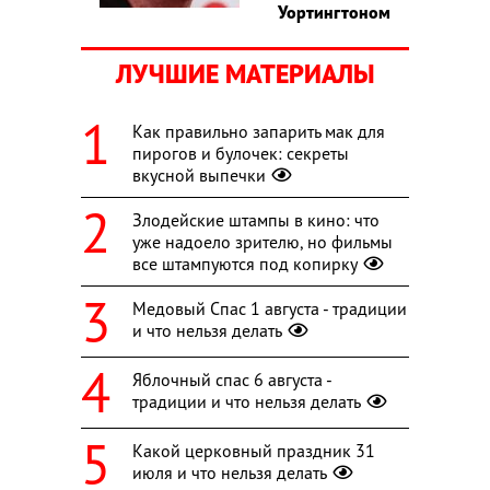
Уортингтоном
ЛУЧШИЕ МАТЕРИАЛЫ
Как правильно запарить мак для
пирогов и булочек: секреты
вкусной выпечки
Злодейские штампы в кино: что
уже надоело зрителю, но фильмы
все штампуются под копирку
Медовый Спас 1 августа - традиции
и что нельзя делать
Яблочный спас 6 августа -
традиции и что нельзя делать
Какой церковный праздник 31
июля и что нельзя делать