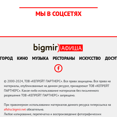
МЫ В СОЦСЕТЯХ
ГОРОД
КИНО
МУЗЫКА
РЕСТОРАНЫ
ИСКУССТВО
ДОСУГ
© 2000-2024, ТОВ «КЕПРЕЙТ ПАРТНЕРС». Все права защищены. Все права на
материалы, опубликованные на данном ресурсе, принадлежат ТОВ «КЕПРЕЙТ
ПАРТНЕРС». Какое-либо использование материалов без письменного
разрешения ТОВ «КЕПРЕЙТ ПАРТНЕРС» запрещено.
При правомерном использовании материалов данного ресурса гиперссылка на
afisha.bigmir.net
обязательна.
Любое копирование, перепечатка и воспроизведение фотографических