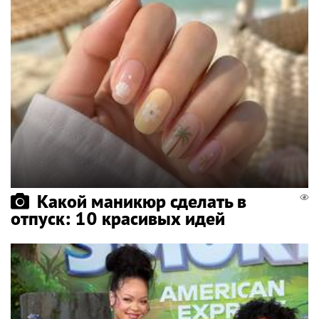
Какой маникюр сделать в
отпуск: 10 красивых идей