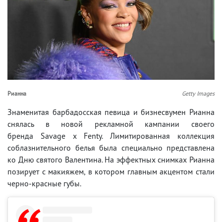
Рианна
Getty Images
Знаменитая барбадосская певица и бизнесвумен Рианна
снялась в новой рекламной кампании своего
бренда Savage x Fenty. Лимитированная коллекция
соблазнительного белья была специально представлена
ко Дню святого Валентина. На эффектных снимках Рианна
позирует с макияжем, в котором главным акцентом стали
черно-красные губы.