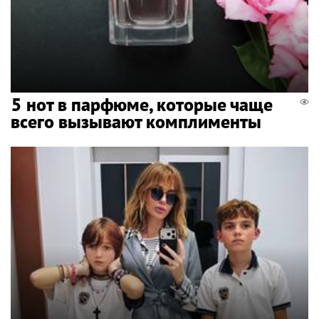
5 нот в парфюме, которые чаще
всего вызывают комплименты