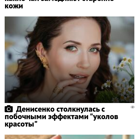
кожи
Денисенко столкнулась с
побочными эффектами "уколов
красоты"