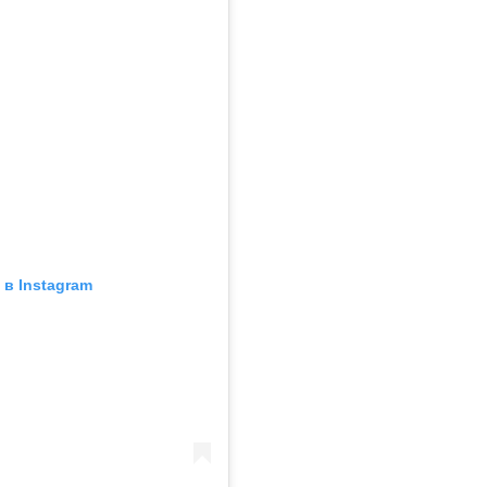
в Instagram