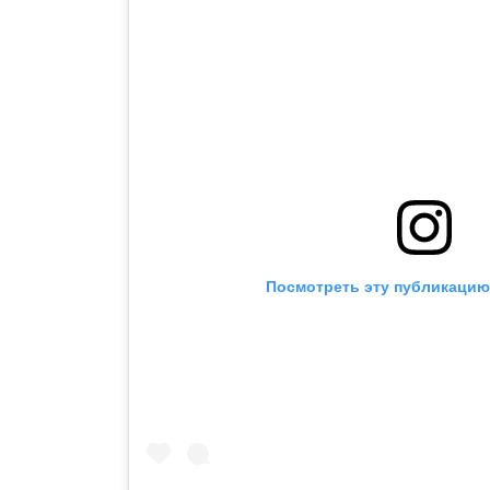
Посмотреть эту публикацию 