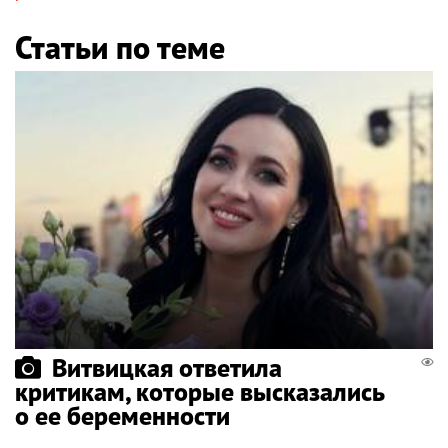
Статьи по теме
Витвицкая ответила
критикам, которые высказались
о ее беременности