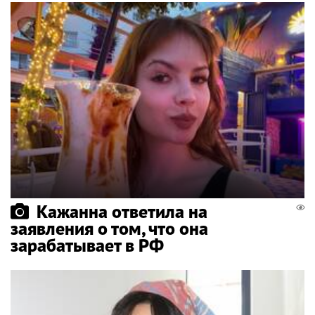
Кажанна ответила на
заявления о том, что она
зарабатывает в РФ