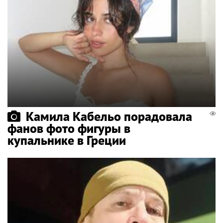
Камила Кабельо порадовала
фанов фото фигуры в
купальнике в Греции