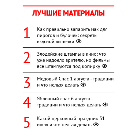
ЛУЧШИЕ МАТЕРИАЛЫ
Как правильно запарить мак для
пирогов и булочек: секреты
вкусной выпечки
Злодейские штампы в кино: что
уже надоело зрителю, но фильмы
все штампуются под копирку
Медовый Спас 1 августа - традиции
и что нельзя делать
Яблочный спас 6 августа -
традиции и что нельзя делать
Какой церковный праздник 31
июля и что нельзя делать