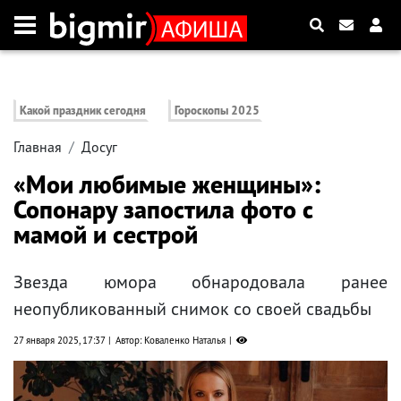
Какой праздник сегодня
Гороскопы 2025
Главная
Досуг
«Мои любимые женщины»:
Сопонару запостила фото с
мамой и сестрой
Звезда юмора обнародовала ранее
неопубликованный снимок со своей свадьбы
27 января 2025, 17:37
Автор: Коваленко Наталья