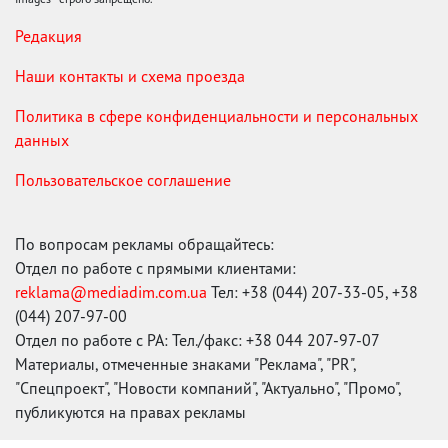
Редакция
Наши контакты и схема проезда
Политика в сфере конфиденциальности и персональных
данных
Пользовательское соглашение
По вопросам рекламы обращайтесь:
Отдел по работе с прямыми клиентами:
reklama@mediadim.com.ua
Тел: +38 (044) 207-33-05, +38
(044) 207-97-00
Отдел по работе с РА: Тел./факс: +38 044 207-97-07
Материалы, отмеченные знаками "Реклама", "PR",
"Спецпроект", "Новости компаний", "Актуально", "Промо",
публикуются на правах рекламы