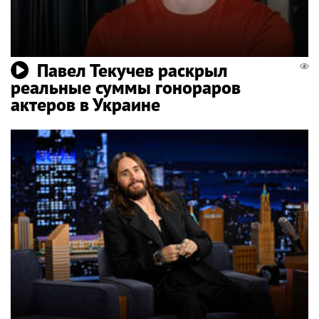
Павел Текучев раскрыл
реальные суммы гонораров
актеров в Украине