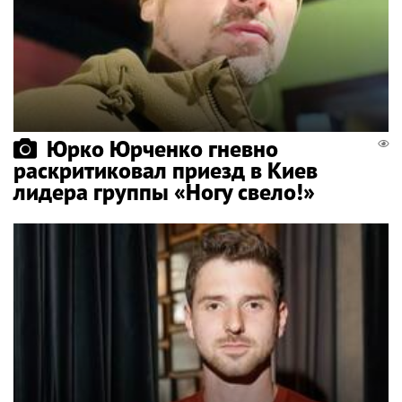
Юрко Юрченко гневно
раскритиковал приезд в Киев
лидера группы «Ногу свело!»