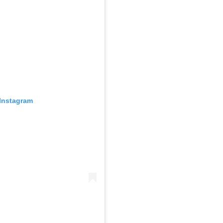
Instagram