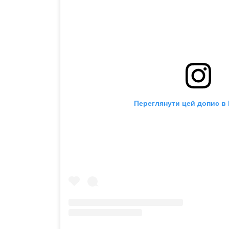
Переглянути цей допис в 