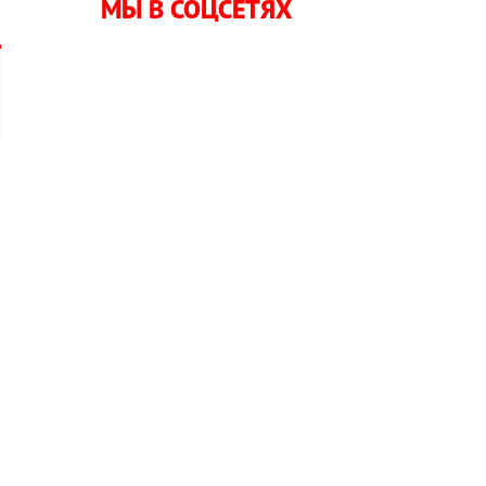
МЫ В СОЦСЕТЯХ