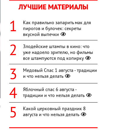
ЛУЧШИЕ МАТЕРИАЛЫ
Как правильно запарить мак для
пирогов и булочек: секреты
вкусной выпечки
Злодейские штампы в кино: что
уже надоело зрителю, но фильмы
все штампуются под копирку
Медовый Спас 1 августа - традиции
и что нельзя делать
Яблочный спас 6 августа -
традиции и что нельзя делать
s
Какой церковный праздник 8
августа и что нельзя делать