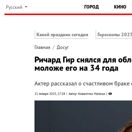
ГОРОД
КИНО
Русский
Какой праздник сегодня
Гороскопы 202
Главная
Досуг
Ричард Гир снялся для обл
моложе его на 34 года
Актер рассказал о счастливом браке
21 января 2025, 17:28
Автор: Коваленко Наталья