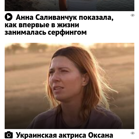
Анна Саливанчук показала,
как впервые в жизни
занималась серфингом
Украинская актриса Оксана