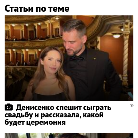
Статьи по теме
Денисенко спешит сыграть
свадьбу и рассказала, какой
будет церемония