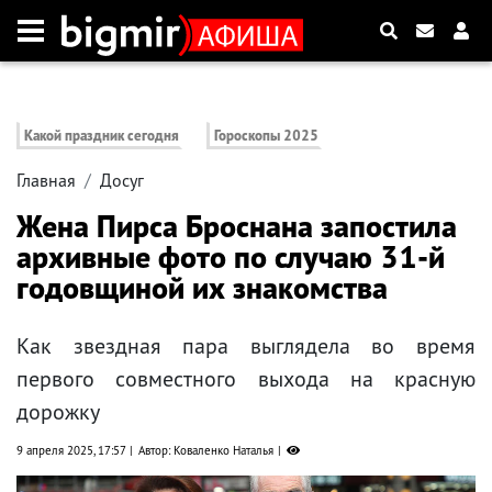
Какой праздник сегодня
Гороскопы 2025
Главная
Досуг
Жена Пирса Броснана запостила
архивные фото по случаю 31-й
годовщиной их знакомства
Как звездная пара выглядела во время
первого совместного выхода на красную
дорожку
9 апреля 2025, 17:57
Автор: Коваленко Наталья