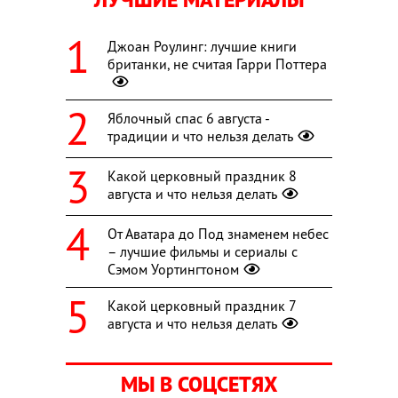
Джоан Роулинг: лучшие книги
британки, не считая Гарри Поттера
Яблочный спас 6 августа -
традиции и что нельзя делать
Какой церковный праздник 8
августа и что нельзя делать
От Аватара до Под знаменем небес
– лучшие фильмы и сериалы с
Сэмом Уортингтоном
Какой церковный праздник 7
августа и что нельзя делать
МЫ В СОЦСЕТЯХ