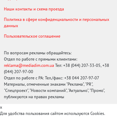
Наши контакты и схема проезда
Политика в сфере конфиденциальности и персональных
данных
Пользовательское соглашение
По вопросам рекламы обращайтесь:
Отдел по работе с прямыми клиентами:
reklama@mediadim.com.ua
Тел: +38 (044) 207-33-05, +38
(044) 207-97-00
Отдел по работе с РА: Тел./факс: +38 044 207-97-07
Материалы, отмеченные знаками "Реклама", "PR",
"Спецпроект", "Новости компаний", "Актуально", "Промо",
публикуются на правах рекламы
x
Для удобства пользования сайтом используются Cookies.