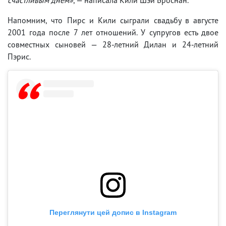
Напомним, что Пирс и Кили сыграли свадьбу в августе
2001 года после 7 лет отношений. У супругов есть двое
совместных сыновей — 28-летний Дилан и 24-летний
Пэрис.
Переглянути цей допис в Instagram