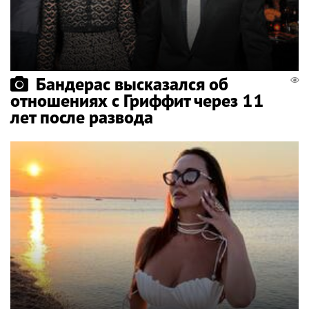
Бандерас высказался об
отношениях с Гриффит через 11
лет после развода