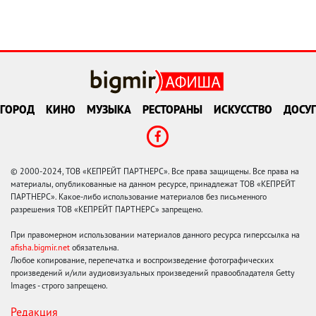
ГОРОД
КИНО
МУЗЫКА
РЕСТОРАНЫ
ИСКУССТВО
ДОСУГ
© 2000-2024, ТОВ «КЕПРЕЙТ ПАРТНЕРС». Все права защищены. Все права на
материалы, опубликованные на данном ресурсе, принадлежат ТОВ «КЕПРЕЙТ
ПАРТНЕРС». Какое-либо использование материалов без письменного
разрешения ТОВ «КЕПРЕЙТ ПАРТНЕРС» запрещено.
При правомерном использовании материалов данного ресурса гиперссылка на
afisha.bigmir.net
обязательна.
Любое копирование, перепечатка и воспроизведение фотографических
произведений и/или аудиовизуальных произведений правообладателя Getty
Images - строго запрещено.
Редакция