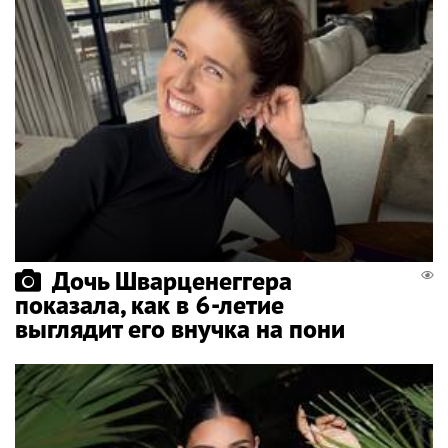
Дочь Шварценеггера
показала, как в 6-летие
выглядит его внучка на пони