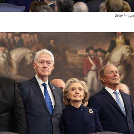
Getty Image