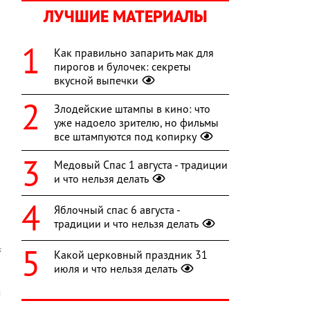
ЛУЧШИЕ МАТЕРИАЛЫ
Как правильно запарить мак для
пирогов и булочек: секреты
вкусной выпечки
Злодейские штампы в кино: что
уже надоело зрителю, но фильмы
все штампуются под копирку
Медовый Спас 1 августа - традиции
и что нельзя делать
Яблочный спас 6 августа -
традиции и что нельзя делать
s
Какой церковный праздник 31
июля и что нельзя делать
-
м
-