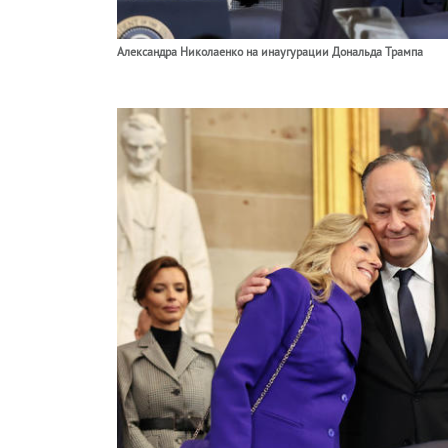
Александра Николаенко на инаугурации Дональда Трампа