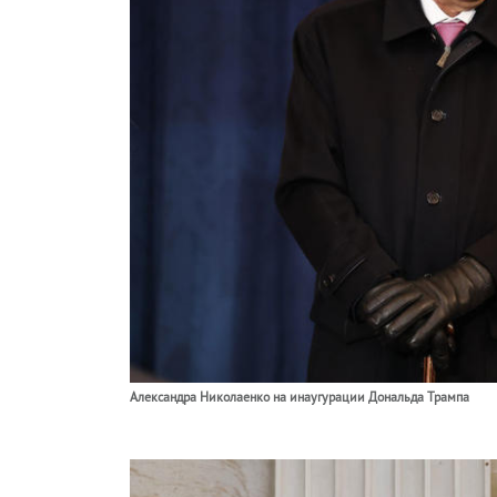
Александра Николаенко на инаугурации Дональда Трампа