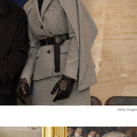
Getty Image