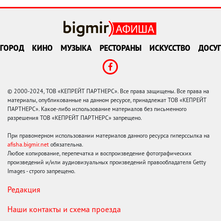
ГОРОД
КИНО
МУЗЫКА
РЕСТОРАНЫ
ИСКУССТВО
ДОСУГ
© 2000-2024, ТОВ «КЕПРЕЙТ ПАРТНЕРС». Все права защищены. Все права на
материалы, опубликованные на данном ресурсе, принадлежат ТОВ «КЕПРЕЙТ
ПАРТНЕРС». Какое-либо использование материалов без письменного
разрешения ТОВ «КЕПРЕЙТ ПАРТНЕРС» запрещено.
При правомерном использовании материалов данного ресурса гиперссылка на
afisha.bigmir.net
обязательна.
Любое копирование, перепечатка и воспроизведение фотографических
произведений и/или аудиовизуальных произведений правообладателя Getty
Images - строго запрещено.
Редакция
Наши контакты и схема проезда