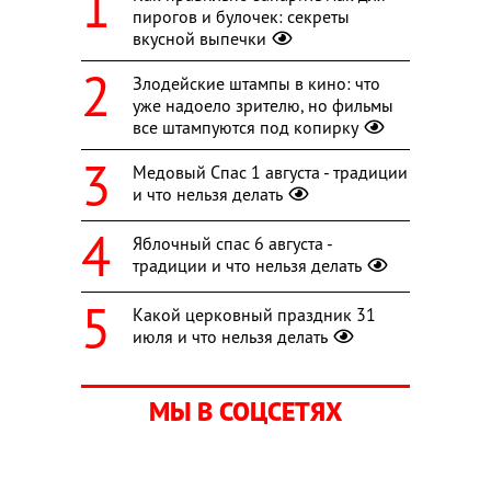
пирогов и булочек: секреты
вкусной выпечки
Злодейские штампы в кино: что
уже надоело зрителю, но фильмы
все штампуются под копирку
Медовый Спас 1 августа - традиции
и что нельзя делать
Яблочный спас 6 августа -
традиции и что нельзя делать
Какой церковный праздник 31
июля и что нельзя делать
МЫ В СОЦСЕТЯХ