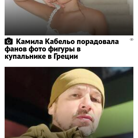
Камила Кабельо порадовала
фанов фото фигуры в
купальнике в Греции