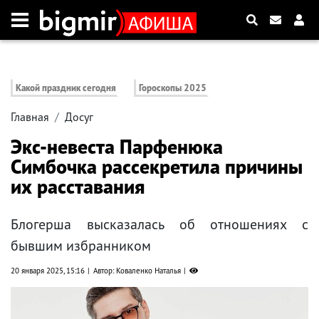
Какой праздник сегодня
Гороскопы 2025
Главная
Досуг
Экс-невеста Парфенюка
Симбочка рассекретила причины
их расставания
Блогерша высказалась об отношениях с
бывшим избранником
20 января 2025, 15:16
Автор: Коваленко Наталья