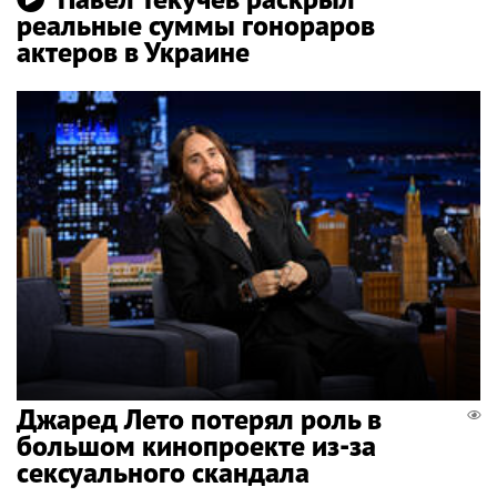
реальные суммы гонораров
актеров в Украине
Джаред Лето потерял роль в
большом кинопроекте из-за
сексуального скандала