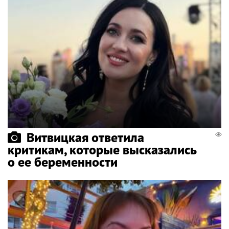
Витвицкая ответила
критикам, которые высказались
о ее беременности