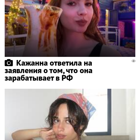
Кажанна ответила на
заявления о том, что она
зарабатывает в РФ