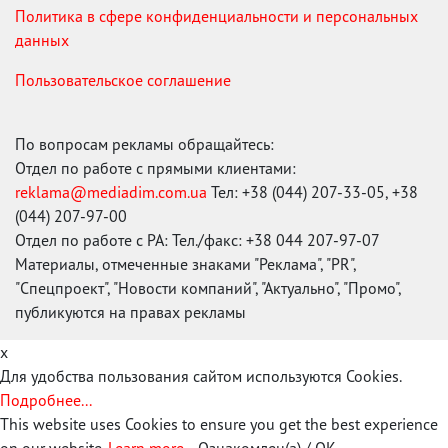
Политика в сфере конфиденциальности и персональных
данных
Пользовательское соглашение
По вопросам рекламы обращайтесь:
Отдел по работе с прямыми клиентами:
reklama@mediadim.com.ua
Тел: +38 (044) 207-33-05, +38
(044) 207-97-00
Отдел по работе с РА: Тел./факс: +38 044 207-97-07
Материалы, отмеченные знаками "Реклама", "PR",
"Спецпроект", "Новости компаний", "Актуально", "Промо",
публикуются на правах рекламы
x
Для удобства пользования сайтом используются Cookies.
Подробнее...
This website uses Cookies to ensure you get the best experience