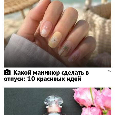
Какой маникюр сделать в
отпуск: 10 красивых идей