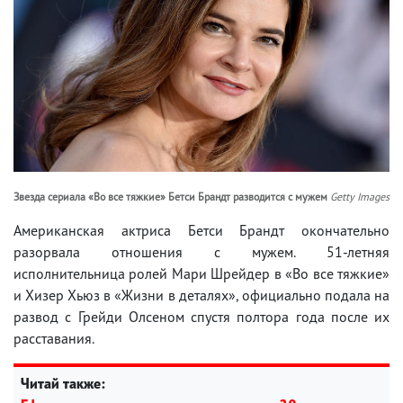
Звезда сериала «Во все тяжкие» Бетси Брандт разводится с мужем
Getty Images
Американская актриса Бетси Брандт окончательно
разорвала отношения с мужем. 51-летняя
исполнительница ролей Мари Шрейдер в «Во все тяжкие»
и Хизер Хьюз в «Жизни в деталях», официально подала на
развод с Грейди Олсеном спустя полтора года после их
расставания.
Читай также: