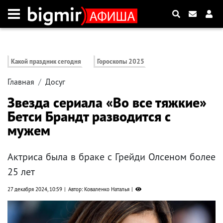
Какой праздник сегодня
Гороскопы 2025
Главная
Досуг
Звезда сериала «Во все тяжкие»
Бетси Брандт разводится с
мужем
Актриса была в браке с Грейди Олсеном более
25 лет
27 декабря 2024, 10:59
Автор: Коваленко Наталья