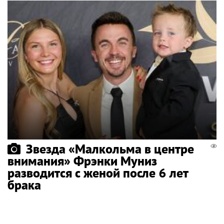
Звезда «Малкольма в центре
внимания» Фрэнки Муниз
разводится с женой после 6 лет
брака