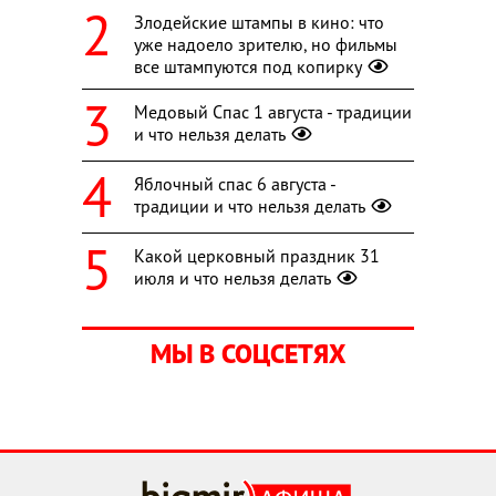
Злодейские штампы в кино: что
уже надоело зрителю, но фильмы
все штампуются под копирку
Медовый Спас 1 августа - традиции
и что нельзя делать
Яблочный спас 6 августа -
традиции и что нельзя делать
Какой церковный праздник 31
июля и что нельзя делать
МЫ В СОЦСЕТЯХ