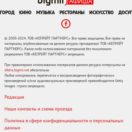
ГОРОД
КИНО
МУЗЫКА
РЕСТОРАНЫ
ИСКУССТВО
ДОСУГ
© 2000-2024, ТОВ «КЕПРЕЙТ ПАРТНЕРС». Все права защищены. Все права на
материалы, опубликованные на данном ресурсе, принадлежат ТОВ «КЕПРЕЙТ
ПАРТНЕРС». Какое-либо использование материалов без письменного
разрешения ТОВ «КЕПРЕЙТ ПАРТНЕРС» запрещено.
При правомерном использовании материалов данного ресурса гиперссылка на
afisha.bigmir.net
обязательна.
Любое копирование, перепечатка и воспроизведение фотографических
произведений и/или аудиовизуальных произведений правообладателя Getty
Images - строго запрещено.
Редакция
Наши контакты и схема проезда
Политика в сфере конфиденциальности и персональных
данных