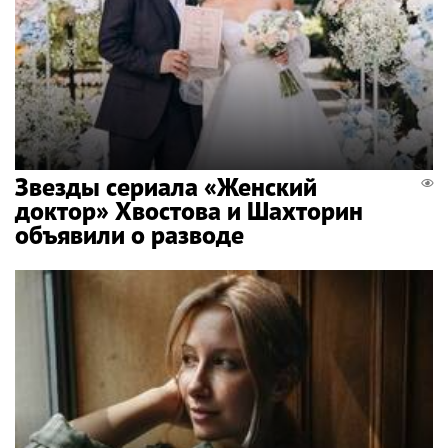
Звезды сериала «Женский
доктор» Хвостова и Шахторин
объявили о разводе