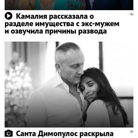
Камалия рассказала о
разделе имущества с экс-мужем
и озвучила причины развода
Санта Димопулос раскрыла