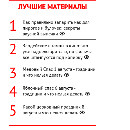
ЛУЧШИЕ МАТЕРИАЛЫ
Как правильно запарить мак для
пирогов и булочек: секреты
вкусной выпечки
Злодейские штампы в кино: что
уже надоело зрителю, но фильмы
все штампуются под копирку
Медовый Спас 1 августа - традиции
и что нельзя делать
Яблочный спас 6 августа -
традиции и что нельзя делать
Какой церковный праздник 8
августа и что нельзя делать
с
,
м