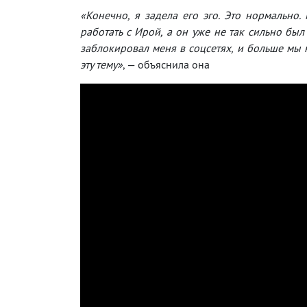
«Конечно, я задела его эго. Это нормально
работать с Ирой, а он уже не так сильно был
заблокировал меня в соцсетях, и больше мы 
эту тему»
, — объяснила она