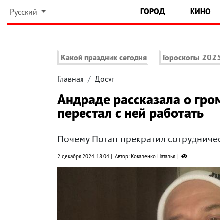
ГОРОД
КИНО
Русский
Какой праздник сегодня
Гороскопы 202
Главная
Досуг
Андраде рассказала о гро
перестал с ней работать
Почему Потап прекратил сотрудниче
2 декабря 2024, 18:04
Автор: Коваленко Наталья