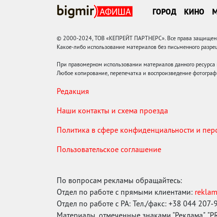
ГОРОД
КИНО
© 2000-2024, ТОВ «КЕПРЕЙТ ПАРТНЕРС». Все права защищены.
Какое-либо использование материалов без письменного раз
При правомерном использовании материалов данного ресурса
Любое копирование, перепечатка и воспроизведение фотограф
Редакция
Наши контакты и схема проезда
Политика в сфере конфиденциальности и пе
Пользовательское соглашение
По вопросам рекламы обращайтесь:
Отдел по работе с прямыми клиентами:
rekla
Отдел по работе с РА: Тел./факс: +38 044 207-
Материалы, отмеченные знаками "Реклама", "PR"