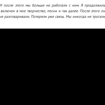
. И после этого мы больше не работали с ним. Я продолжил
 включен в мое творчество, песни и так далее. После этого о
не разговаривали. Потеряли уже связь. Мы никогда не трогал