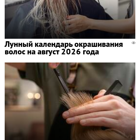
Лунный календарь окрашивания
волос на август 2026 года