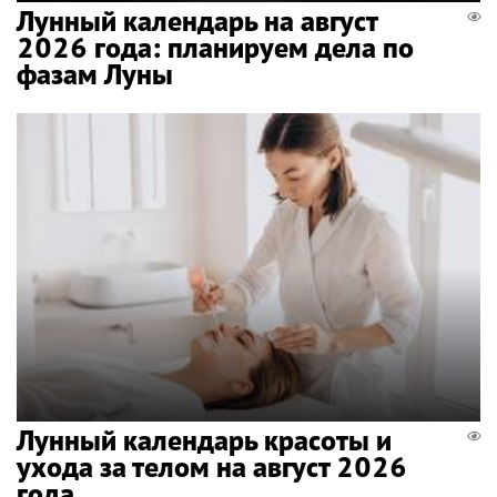
Лунный календарь на август
2026 года: планируем дела по
фазам Луны
Лунный календарь красоты и
ухода за телом на август 2026
года