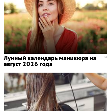
Лунный календарь маникюра на
август 2026 года