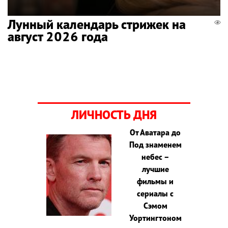
Лунный календарь стрижек на
август 2026 года
ЛИЧНОСТЬ ДНЯ
От Аватара до
Под знаменем
небес –
лучшие
фильмы и
сериалы с
Сэмом
Уортингтоном