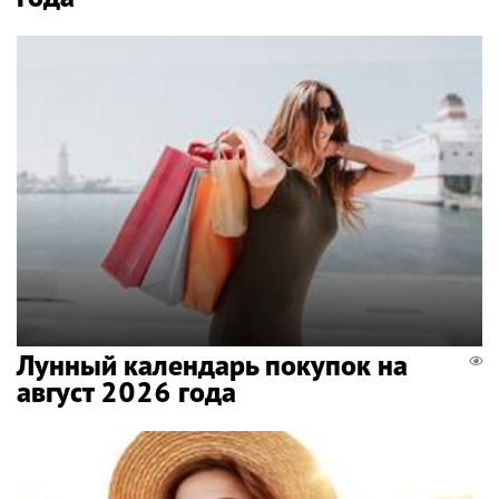
Лунный календарь покупок на
август 2026 года