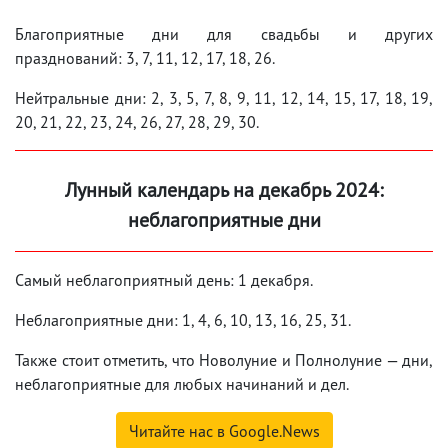
Благоприятные дни для свадьбы и других
празднований: 3, 7, 11, 12, 17, 18, 26.
Нейтральные дни: 2, 3, 5, 7, 8, 9, 11, 12, 14, 15, 17, 18, 19,
20, 21, 22, 23, 24, 26, 27, 28, 29, 30.
Лунный календарь на декабрь 2024:
неблагоприятные дни
Самый неблагоприятный день: 1 декабря.
Неблагоприятные дни: 1, 4, 6, 10, 13, 16, 25, 31.
Также стоит отметить, что Новолуние и Полнолуние — дни,
неблагоприятные для любых начинаний и дел.
Читайте нас в Google.News