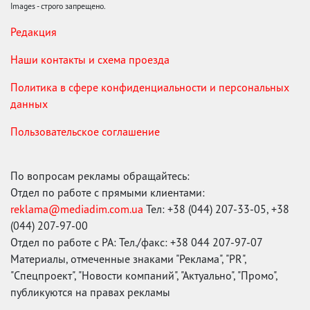
Images - строго запрещено.
Редакция
Наши контакты и схема проезда
Политика в сфере конфиденциальности и персональных
данных
Пользовательское соглашение
По вопросам рекламы обращайтесь:
Отдел по работе с прямыми клиентами:
reklama@mediadim.com.ua
Тел: +38 (044) 207-33-05, +38
(044) 207-97-00
Отдел по работе с РА: Тел./факс: +38 044 207-97-07
Материалы, отмеченные знаками "Реклама", "PR",
"Спецпроект", "Новости компаний", "Актуально", "Промо",
публикуются на правах рекламы