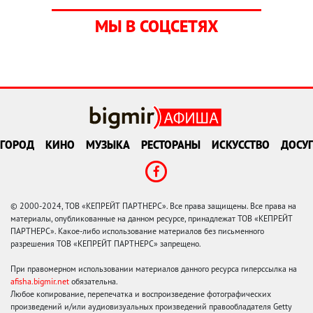
МЫ В СОЦСЕТЯХ
ГОРОД
КИНО
МУЗЫКА
РЕСТОРАНЫ
ИСКУССТВО
ДОСУГ
© 2000-2024, ТОВ «КЕПРЕЙТ ПАРТНЕРС». Все права защищены. Все права на
материалы, опубликованные на данном ресурсе, принадлежат ТОВ «КЕПРЕЙТ
ПАРТНЕРС». Какое-либо использование материалов без письменного
разрешения ТОВ «КЕПРЕЙТ ПАРТНЕРС» запрещено.
При правомерном использовании материалов данного ресурса гиперссылка на
afisha.bigmir.net
обязательна.
Любое копирование, перепечатка и воспроизведение фотографических
произведений и/или аудиовизуальных произведений правообладателя Getty