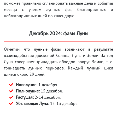
поможет правильно спланировать важные дела и события
месяца с учетом лунных фаз, благоприятных и
неблагоприятных дней по календарю.
Декабрь 2024: фазы Луны
Отметим, что лунные фазы возникают в результате
взаимодействия движений Солнца, Луны и Земли. За год
Луна совершает тринадцать обходов вокруг Земли, т. е.
тринадцать лунных периодов. Каждый лунный цикл
длится около 29 дней.
Новолуние:
1 декабря.
Полнолуние:
15 декабря.
Растущая:
2-14 декабря.
Убывающая Луна:
15-13 декабря.