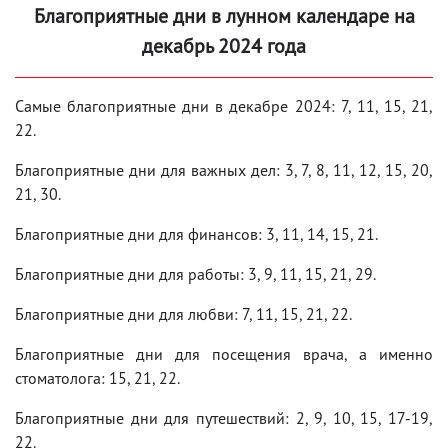
Благоприятные дни в лунном календаре на
декабрь 2024 года
Самые благоприятные дни в декабре 2024: 7, 11, 15, 21,
22.
Благоприятные дни для важных дел: 3, 7, 8, 11, 12, 15, 20,
21, 30.
Благоприятные дни для финансов: 3, 11, 14, 15, 21.
Благоприятные дни для работы: 3, 9, 11, 15, 21, 29.
Благоприятные дни для любви: 7, 11, 15, 21, 22.
Благоприятные дни для посещения врача, а именно
стоматолога: 15, 21, 22.
Благоприятные дни для путешествий: 2, 9, 10, 15, 17-19,
22.