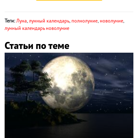
Теги:
Луна
,
лунный календарь
,
полнолуние
,
новолуние
,
лунный календарь новолуние
Статьи по теме