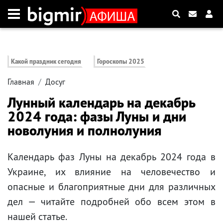
Какой праздник сегодня
Гороскопы 2025
Главная
Досуг
Лунный календарь на декабрь
2024 года: фазы Луны и дни
новолуния и полнолуния
Календарь фаз Луны на декабрь 2024 года в
Украине, их влияние на человечество и
опасные и благоприятные дни для различных
дел — читайте подробней обо всем этом в
нашей статье.